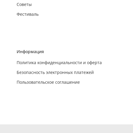
Советы
Фестиваль
Информация
Политика конфиденциальности и оферта
Безопасность электронных платежей
Пользовательское соглашение