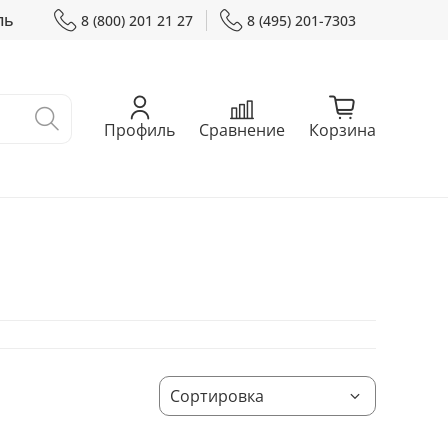
ль
8 (800) 201 21 27
8 (495) 201-7303
Профиль
Сравнение
Корзина