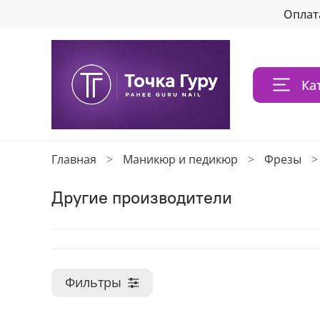
Оплат
Ка
Главная
Маникюр и педикюр
Фрезы
Другие производители
Фильтры