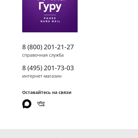
8 (800) 201-21-27
справочная служба
8 (495) 201-73-03
интернет-магазин
Оставайтесь на связи