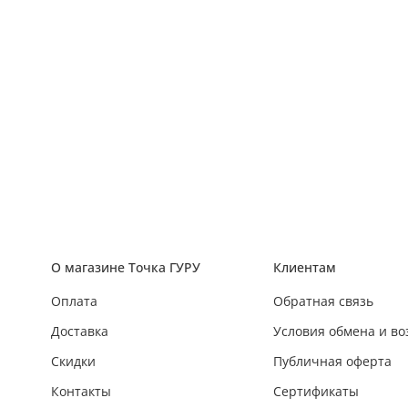
О магазине Точка ГУРУ
Клиентам
Оплата
Обратная связь
Доставка
Условия обмена и во
Скидки
Публичная оферта
Контакты
Сертификаты