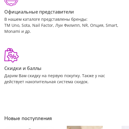
Официальные представители
В нашем каталоге представлены бренды:
ТМ Uno, Sota, Nail Factor, Луи Филипп, NR, Опция, Smart,
Monami и др.
Скидки и баллы
Дарим Вам скидку на первую покупку. Также у нас
действует накопительная система скидок.
Новые поступления