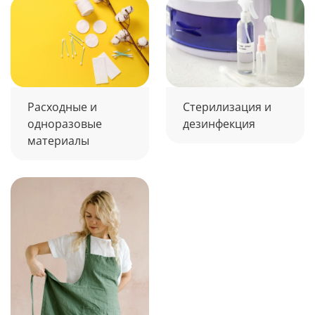
Расходные и
Стерилизация и
одноразовые
дезинфекция
материалы