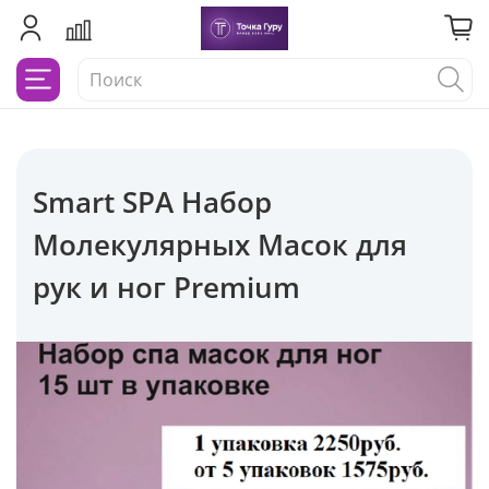
Smart SPA Набор
Молекулярных Масок для
рук и ног Premium