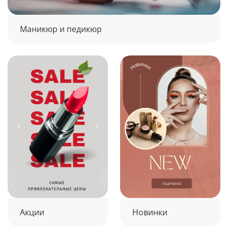
Маникюр и педикюр
Акции
Новинки