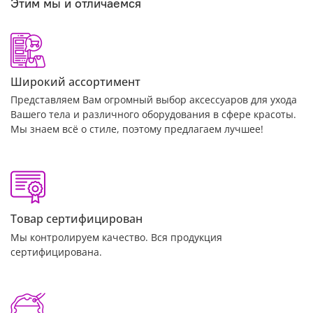
Этим мы и отличаемся
Широкий ассортимент
Представляем Вам огромный выбор аксессуаров для ухода
Вашего тела и различного оборудования в сфере красоты.
Мы знаем всё о стиле, поэтому предлагаем лучшее!
Товар сертифицирован
Мы контролируем качество. Вся продукция
сертифицирована.