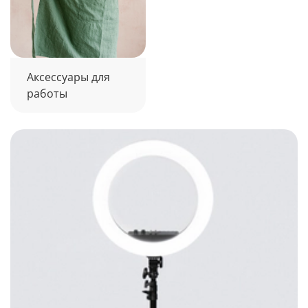
Аксессуары для
работы