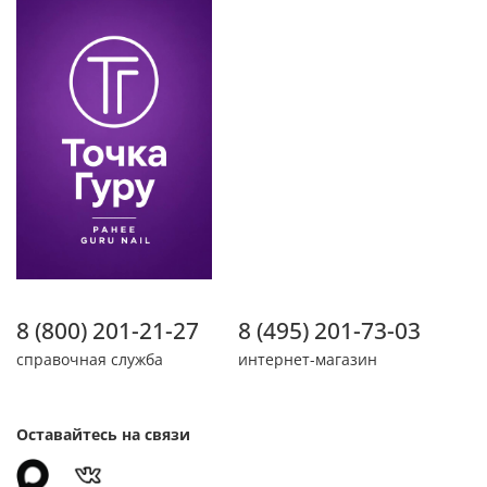
8 (800) 201-21-27
8 (495) 201-73-03
справочная служба
интернет-магазин
Оставайтесь на связи