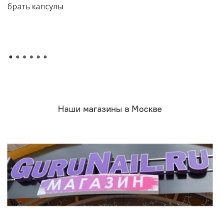
брать капсулы
Наши магазины в Москве