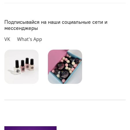
Подписывайся на наши социальные сети и
мессенджеры
VK
What's App