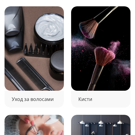
Уход за волосами
Кисти