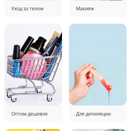
Уход за телом
Макияж
Оптом дешевле
Для депиляции