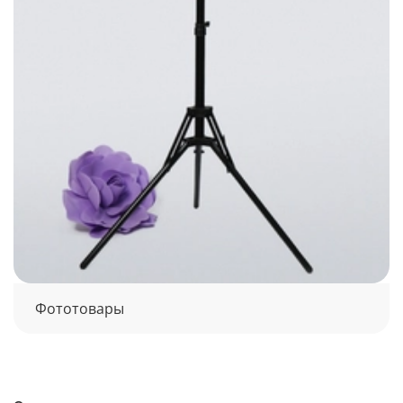
Фототовары