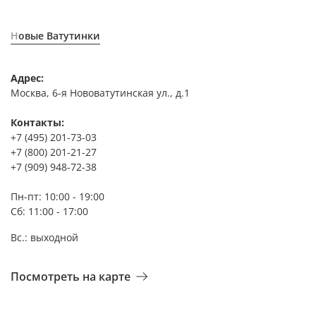
Новые Ватутинки
Адрес:
Москва, 6-я Нововатутинская ул., д.1
Контакты:
+7 (495) 201-73-03
+7 (800) 201-21-27
+7 (909) 948-72-38
Пн-пт: 10:00 - 19:00
Сб: 11:00 - 17:00
Вс.: выходной
Посмотреть на карте