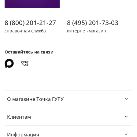
8 (800) 201-21-27
8 (495) 201-73-03
справочная служба
интернет-магазин
Оставайтесь на связи
О магазине Точка ГУРУ
Клиентам
Информация