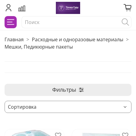
Главная
Расходные и одноразовые материалы
Мешки, Педикюрные пакеты
Фильтры