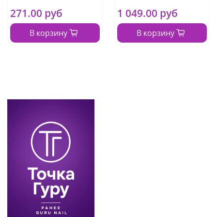
271.00 руб
1 049.00 руб
В корзину
В корзину