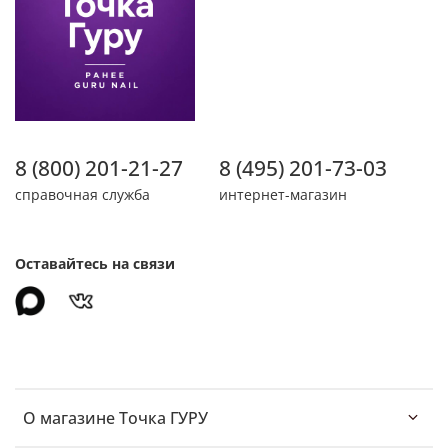
8 (800) 201-21-27
8 (495) 201-73-03
справочная служба
интернет-магазин
Оставайтесь на связи
О магазине Точка ГУРУ