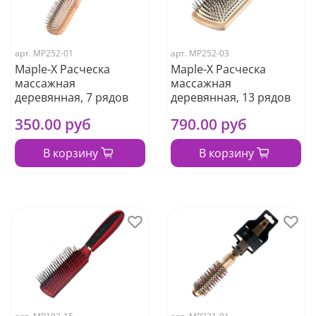
арт.
МР252-01
арт.
МР252-03
Maple-X Расческа
Maple-X Расческа
массажная
массажная
деревянная, 7 рядов
деревянная, 13 рядов
350.00 руб
790.00 руб
В корзину
В корзину