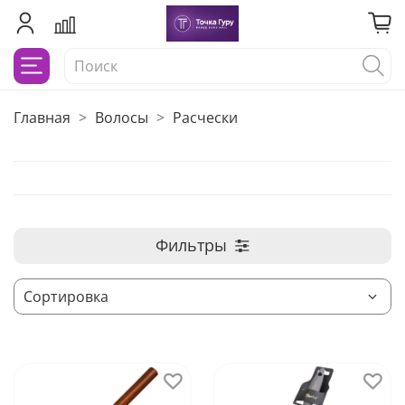
Главная
Волосы
Расчески
Фильтры