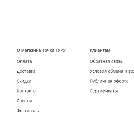
О магазине Точка ГУРУ
Клиентам
Оплата
Обратная связь
Доставка
Условия обмена и во
Скидки
Публичная оферта
Контакты
Сертификаты
Советы
Фестиваль