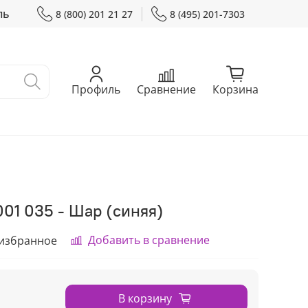
ль
8 (800) 201 21 27
8 (495) 201-7303
Профиль
Сравнение
Корзина
01 035 - Шар (синяя)
Добавить в сравнение
 избранное
В корзину