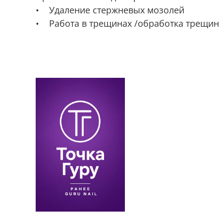
• Удаление стержневых мозолей
• Работа в трещинах /обработка трещин