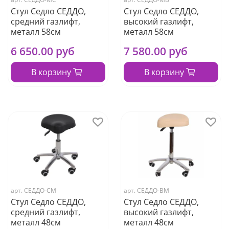
Стул Седло СЕДДО,
Стул Седло СЕДДО,
средний газлифт,
высокий газлифт,
металл 58см
металл 58см
6 650.00 руб
7 580.00 руб
В корзину
В корзину
арт.
СЕДДО-СМ
арт.
СЕДДО-ВМ
Стул Седло СЕДДО,
Стул Седло СЕДДО,
средний газлифт,
высокий газлифт,
металл 48см
металл 48см