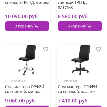
спинкой ТРЕНД, металл
спинкой ТРЕНД,
пластик
10 090.00 руб
8 580.00 руб
В корзину
В корзину
арт.
ОРФЕЙ-М
арт.
ОРФЕЙ-П
Стул мастера ОРФЕЙ
Стул мастера ОРФЕЙ
со спинкой, металл
со спинкой, пластик
9 060.00 руб
7 410.00 руб