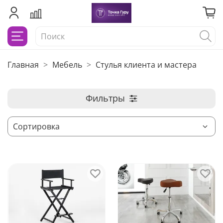
Главная
Мебель
Стулья клиента и мастера
Фильтры