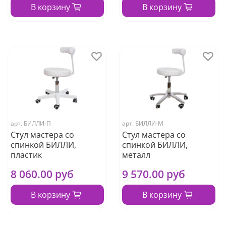
В корзину
В корзину
арт.
БИЛЛИ-П
арт.
БИЛЛИ-М
Стул мастера со
Стул мастера со
спинкой БИЛЛИ,
спинкой БИЛЛИ,
пластик
металл
8 060.00 руб
9 570.00 руб
В корзину
В корзину