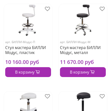
арт.
БИЛЛИ-Модус-П
арт.
БИЛЛИ-Модус-М
Стул мастера БИЛЛИ
Стул мастера БИЛЛИ
Модус, пластик
Модус, металл
10 160.00 руб
11 670.00 руб
В корзину
В корзину