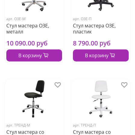
арт.
ОЗЕ-М
арт.
ОЗЕ-П
Стул мастера ОЗЕ,
Стул мастера ОЗЕ,
металл
пластик
10 090.00 руб
8 790.00 руб
В корзину
В корзину
арт.
ТРЕНД-М
арт.
ТРЕНД-П
Стул мастера со
Стул мастера со