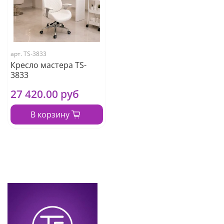
арт.
TS-3833
Кресло мастера TS-
3833
27 420.00 руб
В корзину