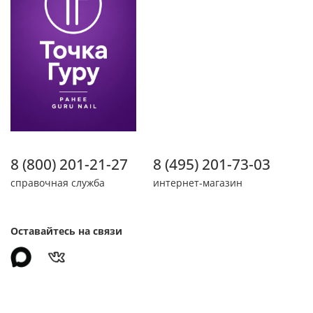
8 (800) 201-21-27
8 (495) 201-73-03
справочная служба
интернет-магазин
Оставайтесь на связи