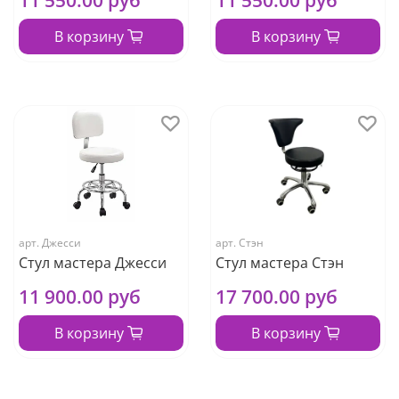
В корзину
В корзину
арт.
Джесси
арт.
Стэн
Стул мастера Джесси
Стул мастера Стэн
11 900.00 руб
17 700.00 руб
В корзину
В корзину