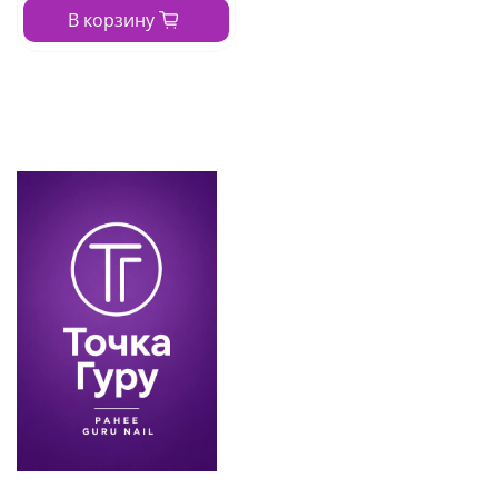
В корзину