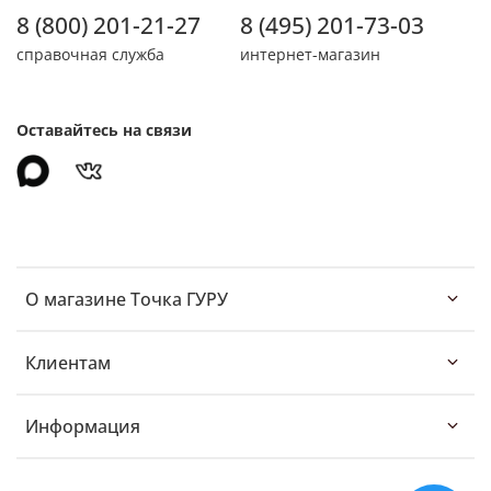
8 (800) 201-21-27
8 (495) 201-73-03
справочная служба
интернет-магазин
Оставайтесь на связи
О магазине Точка ГУРУ
Клиентам
Информация