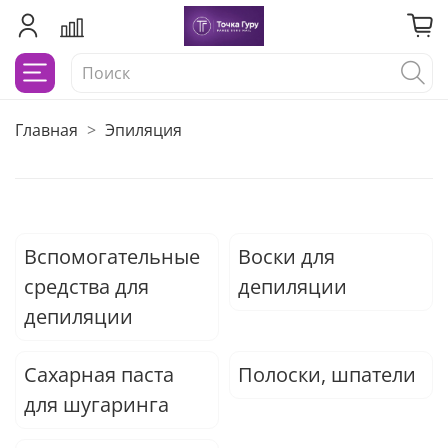
Главная
Эпиляция
Вспомогательные
Воски для
средства для
депиляции
депиляции
Сахарная паста
Полоски, шпатели
для шугаринга