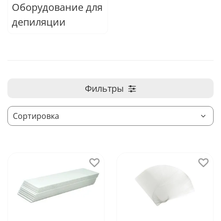
Оборудование для
депиляции
Фильтры