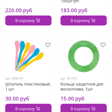
100шт\уп
220.00 руб
183.00 руб
В корзину
В корзину
арт.
А306-01
арт.
02-070
Шпатель пластиковый,
Кольцо защитное для
1 шт.
воскоплава, 1шт
30.00 руб
15.00 руб
В корзину
В корзину