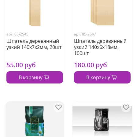
арт.
05-2545
арт.
05-2547
Шпатель деревянный
Шпатель деревянный
узкий 140х7х2мм, 20шт
узкий 140х6х18мм,
100шт
55.00 руб
180.00 руб
В корзину
В корзину