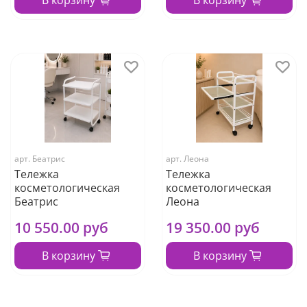
арт.
Беатрис
арт.
Леона
Тележка
Тележка
косметологическая
косметологическая
Беатрис
Леона
10 550.00 руб
19 350.00 руб
В корзину
В корзину