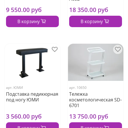
9 550.00 руб
18 350.00 руб
В корзину
В корзину
арт.
ЮМИ
арт.
10650
Подставка педикюрная
Тележка
под ногу ЮМИ
косметологическая SD-
6701
3 560.00 руб
13 750.00 руб
В корзину
В корзину