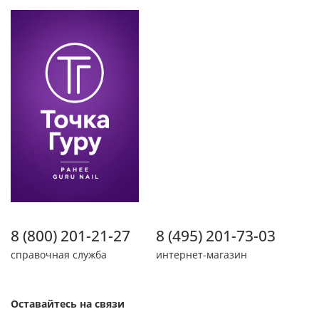
8 (800) 201-21-27
8 (495) 201-73-03
справочная служба
интернет-магазин
Оставайтесь на связи