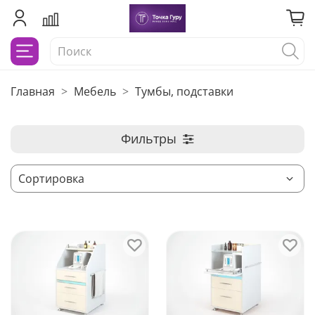
Главная
Мебель
Тумбы, подставки
Фильтры