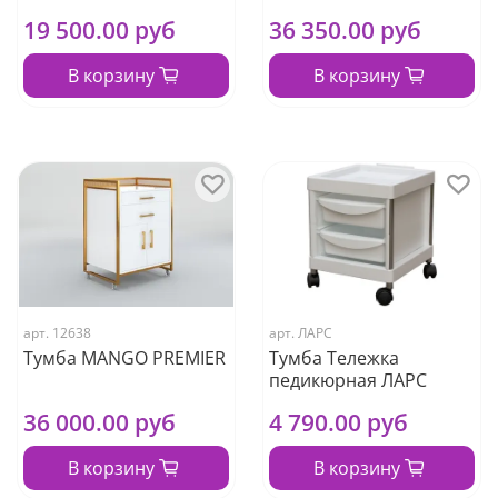
19 500.00 руб
36 350.00 руб
В корзину
В корзину
арт.
12638
арт.
ЛАРС
Тумба MANGO PREMIER
Тумба Тележка
педикюрная ЛАРС
36 000.00 руб
4 790.00 руб
В корзину
В корзину