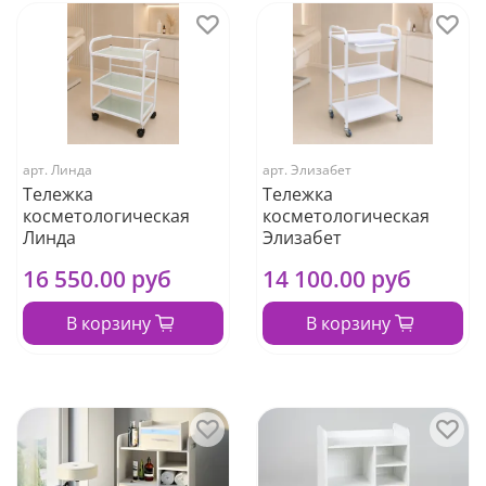
арт.
Линда
арт.
Элизабет
Тележка
Тележка
косметологическая
косметологическая
Линда
Элизабет
16 550.00 руб
14 100.00 руб
В корзину
В корзину