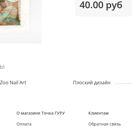
40.00 руб
вы
Zoo Nail Art
Плоский дизайн
О магазине Точка ГУРУ
Клиентам
Оплата
Обратная связь