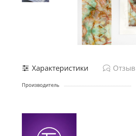
Характеристики
Отзы
Производитель