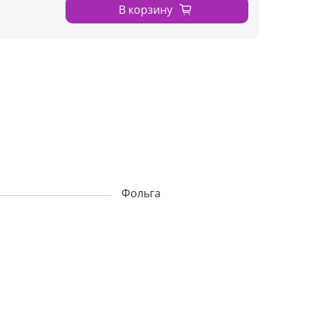
В корзину
Фольга