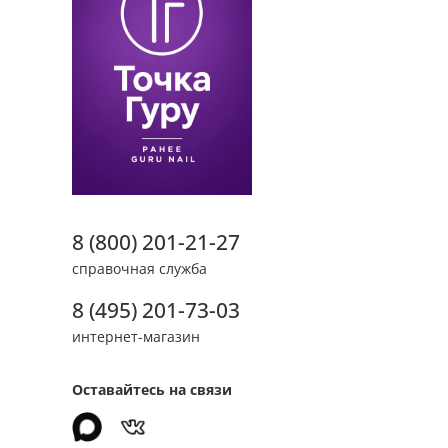
8 (800) 201-21-27
справочная служба
8 (495) 201-73-03
интернет-магазин
Оставайтесь на связи