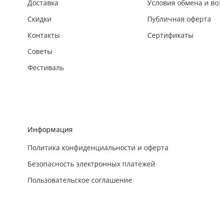
Доставка
Условия обмена и во
Скидки
Публичная оферта
Контакты
Сертификаты
Советы
Фестиваль
Информация
Политика конфиденциальности и оферта
Безопасность электронных платежей
Пользовательское соглашение