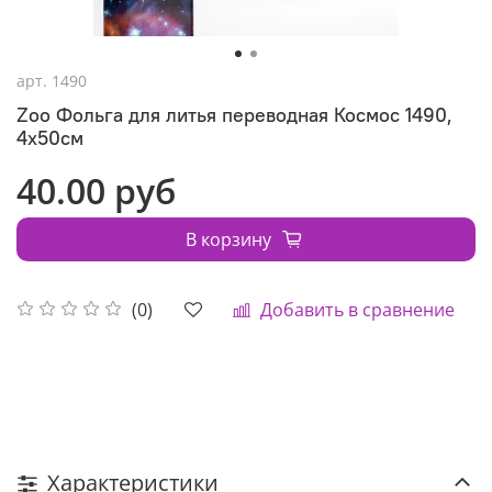
арт.
1490
Zoo Фольга для литья переводная Космос 1490,
4х50см
40.00 руб
В корзину
Добавить в сравнение
(0)
Характеристики