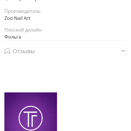
Производитель
Zoo Nail Art
Плоский дизайн
Фольга
Отзывы