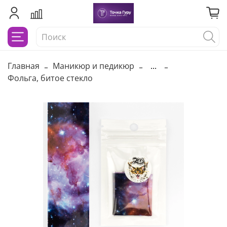
Главная
Маникюр и педикюр
...
Фольга, битое стекло