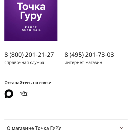
8 (800) 201-21-27
8 (495) 201-73-03
справочная служба
интернет-магазин
Оставайтесь на связи
О магазине Точка ГУРУ