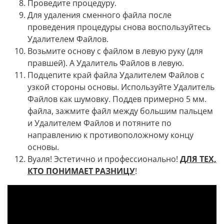
Проведите процедуру.
Для удаления сменного файла после
проведения процедуры снова воспользуйтесь
Удалителем Файлов.
Возьмите основу с файлом в левую руку (для
правшей). А Удалитель Файлов в левую.
Подцепите край файла Удалителем Файлов с
узкой стороны основы. Используйте Удалитель
Файлов как шумовку. Поддев примерно 5 мм.
файла, зажмите файл между большим пальцем
и Удалителем Файлов и потяните по
направлению к противоположному концу
основы.
Вуаля! Эстетично и профессионально!
ДЛЯ ТЕХ,
КТО ПОНИМАЕТ РАЗНИЦУ
!