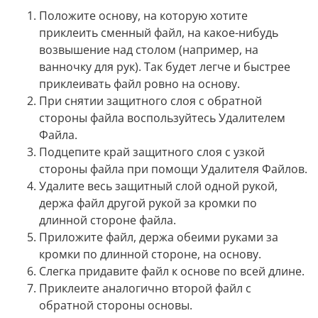
Положите основу, на которую хотите
приклеить сменный файл, на какое-нибудь
возвышение над столом (например, на
ванночку для рук). Так будет легче и быстрее
приклеивать файл ровно на основу.
При снятии защитного слоя с обратной
стороны файла воспользуйтесь Удалителем
Файла.
Подцепите край защитного слоя с узкой
стороны файла при помощи Удалителя Файлов.
Удалите весь защитный слой одной рукой,
держа файл другой рукой за кромки по
длинной стороне файла.
Приложите файл, держа обеими руками за
кромки по длинной стороне, на основу.
Слегка придавите файл к основе по всей длине.
Приклеите аналогично второй файл с
обратной стороны основы.