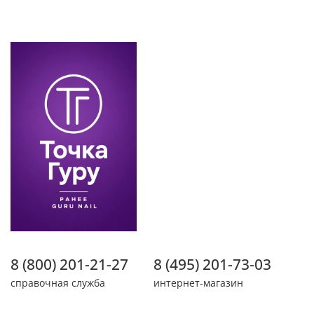
8 (800) 201-21-27
8 (495) 201-73-03
справочная служба
интернет-магазин