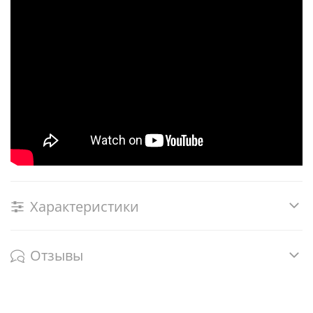
Характеристики
Отзывы