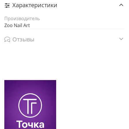
Характеристики
Производитель
Zoo Nail Art
Отзывы