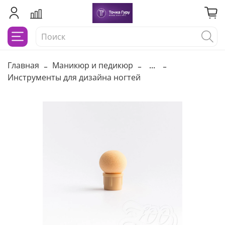
Главная
Маникюр и педикюр
...
Инструменты для дизайна ногтей