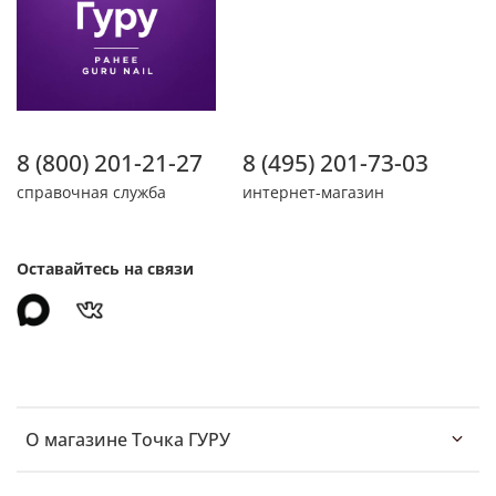
8 (800) 201-21-27
8 (495) 201-73-03
справочная служба
интернет-магазин
Оставайтесь на связи
О магазине Точка ГУРУ