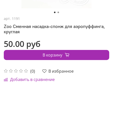
арт.
1191
Zoo Сменная насадка-спонж для аэропуффинга,
круглая
50.00 руб
В корзину
В избранное
(0)
Добавить в сравнение