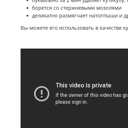
борется со стержневыми мозолями
деликатно размягчает натоптыши и д
Вы можете его использовать в качестве
к