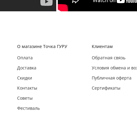
О магазине Точка ГУРУ
Клиентам
Оплата
Обратная связь
Доставка
Условия обмена и во
Скидки
Публичная оферта
Контакты
Сертификаты
Советы
Фестиваль