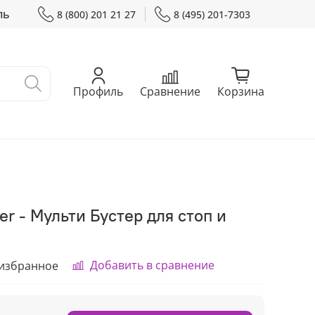
ль
8 (800) 201 21 27
8 (495) 201-7303
Профиль
Сравнение
Корзина
er - Мульти Бустер для стоп и
Добавить в сравнение
 избранное