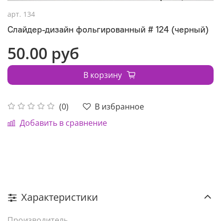
арт.
134
Слайдер-дизайн фольгированный # 124 (черный)
50.00 руб
В корзину
В избранное
(0)
Добавить в сравнение
Характеристики
Производитель