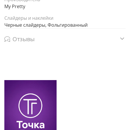
My Pretty
Слайдеры и наклейки
Черные слайдеры, Фольгированный
Отзывы