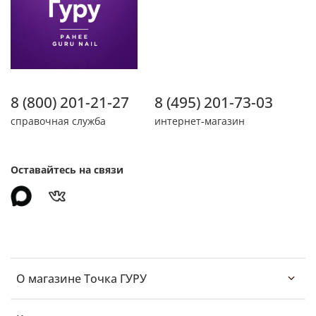
8 (800) 201-21-27
8 (495) 201-73-03
справочная служба
интернет-магазин
Оставайтесь на связи
О магазине Точка ГУРУ