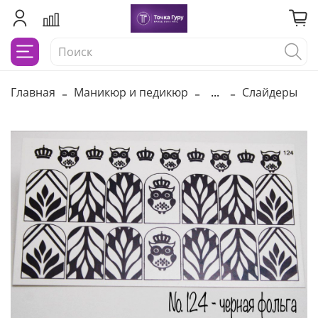
Главная
Маникюр и педикюр
...
Слайдеры