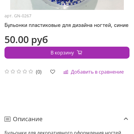
арт.
GN-0267
Бульонки пластиковые для дизайна ногтей, синие
50.00 руб
В корзину
Добавить в сравнение
(0)
Описание
Бульонки для декоративного оформления ногтей.