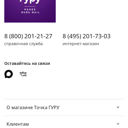
8 (800) 201-21-27
8 (495) 201-73-03
справочная служба
интернет-магазин
Оставайтесь на связи
О магазине Точка ГУРУ
Клиентам