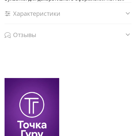
Характеристики
Отзывы