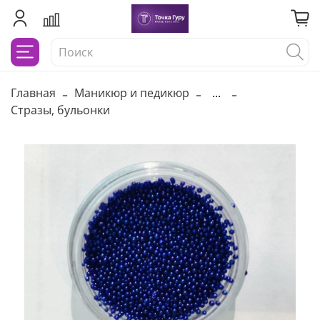
Главная
Маникюр и педикюр
...
Стразы, бульонки