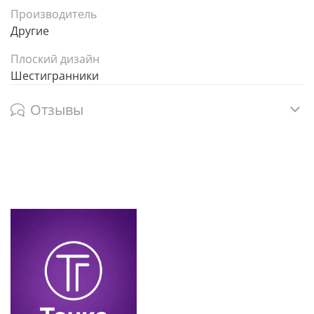
Производитель
Другие
Плоский дизайн
Шестигранники
Отзывы