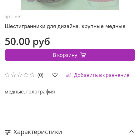
арт.
нет
Шестигранники для дизайна, крупные медные
50.00 руб
В корзину
Добавить в сравнение
(0)
медные, голография
Характеристики