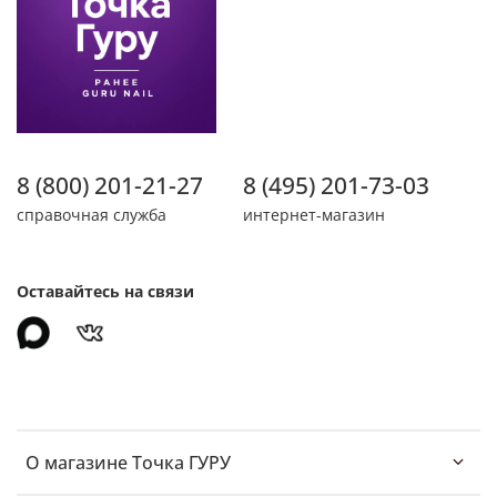
8 (800) 201-21-27
8 (495) 201-73-03
справочная служба
интернет-магазин
Оставайтесь на связи
О магазине Точка ГУРУ