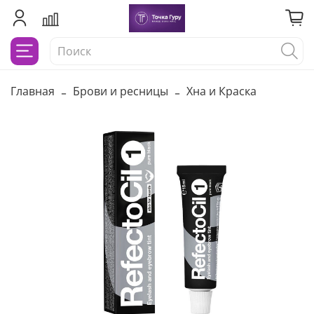
Главная
Брови и ресницы
Хна и Краска