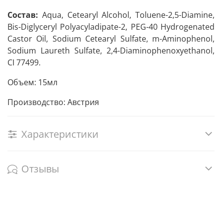
Состав:
Aqua, Cetearyl Alcohol, Toluene-2,5-Diamine,
Bis-Diglyceryl Polyacyladipate-2, PEG-40 Hydrogenated
Castor Oil, Sodium Cetearyl Sulfate, m-Aminophenol,
Sodium Laureth Sulfate, 2,4-Diaminophenoxyethanol,
CI 77499.
Объем: 15мл
Производство: Австрия
Характеристики
Отзывы