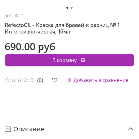
арт.
RC-1
RefectoCil - Краска для бровей и ресниц № 1
Интенсивно-черная, 15мл
690.00 руб
В корзину
Добавить в сравнение
(0)
Описание