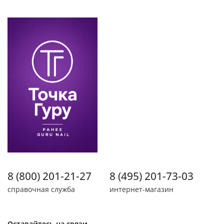
8 (800) 201-21-27
8 (495) 201-73-03
справочная служба
интернет-магазин
Оставайтесь на связи