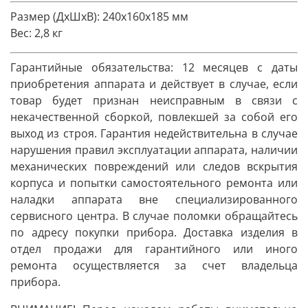
Размер (ДхШхВ):
240х160х185 мм
Вес:
2,8 кг
Гарантийные обязательства: 12 месяцев с даты
приобретения аппарата и действует в случае, если
товар будет признан неисправным в связи с
некачественной сборкой, повлекшей за собой его
выход из строя. Гарантия недействительна в случае
нарушения правил эксплуатации аппарата, наличии
механических повреждений или следов вскрытия
корпуса и попытки самостоятельного ремонта или
наладки аппарата вне специализированного
сервисного центра. В случае поломки обращайтесь
по адресу покупки прибора. Доставка изделия в
отдел продажи для гарантийного или иного
ремонта осуществляется за счет владельца
прибора.