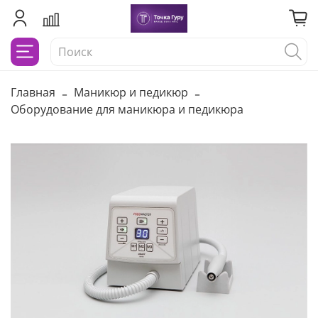
Главная
Маникюр и педикюр
Оборудование для маникюра и педикюра