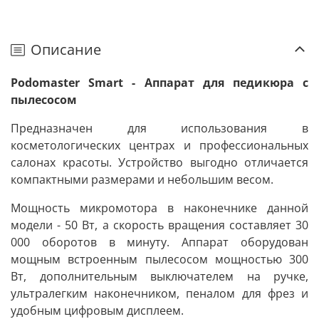
Описание
Podomaster Smart - Аппарат для педикюра с
пылесосом
Предназначен для использования в
косметологических центрах и профессиональных
салонах красоты. Устройство выгодно отличается
компактными размерами и небольшим весом.
Мощность микромотора в наконечнике данной
модели - 50 Вт, а скорость вращения составляет 30
000 оборотов в минуту. Аппарат оборудован
мощным встроенным пылесосом мощностью 300
Вт, дополнительным выключателем на ручке,
ультралегким наконечником, пеналом для фрез и
удобным цифровым дисплеем.