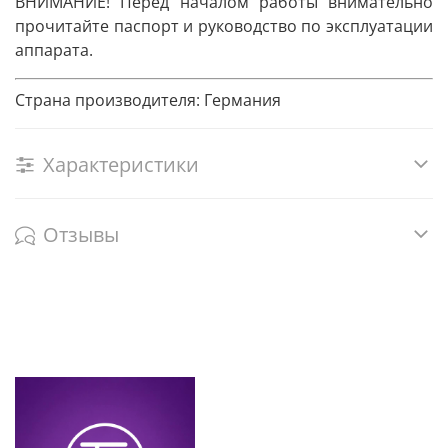
ВНИМАНИЕ! Перед началом работы внимательно
прочитайте паспорт и руководство по эксплуатации
аппарата.
Страна производителя: Германия
Характеристики
Отзывы