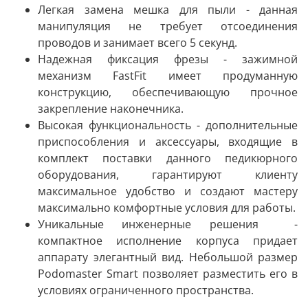
Легкая замена мешка для пыли - данная
манипуляция не требует отсоединения
проводов и занимает всего 5 секунд.
Надежная фиксация фрезы - зажимной
механизм FastFit имеет продуманную
конструкцию, обеспечивающую прочное
закрепление наконечника.
Высокая функциональность - дополнительные
приспособления и аксессуары, входящие в
комплект поставки данного педикюрного
оборудования, гарантируют клиенту
максимальное удобство и создают мастеру
максимально комфортные условия для работы.
Уникальные инженерные решения
-
компактное исполнение корпуса придает
аппарату элегантный вид. Небольшой размер
Podomaster Smart позволяет разместить его в
условиях ограниченного пространства.