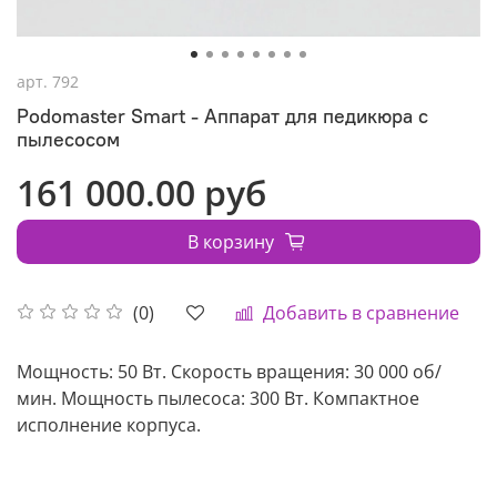
арт.
792
Podomaster Smart - Аппарат для педикюра с
пылесосом
161 000.00 руб
В корзину
Добавить в сравнение
(0)
Мощность: 50 Вт. Скорость вращения: 30 000 об/
мин. Мощность пылесоса: 300 Вт. Компактное
исполнение корпуса.