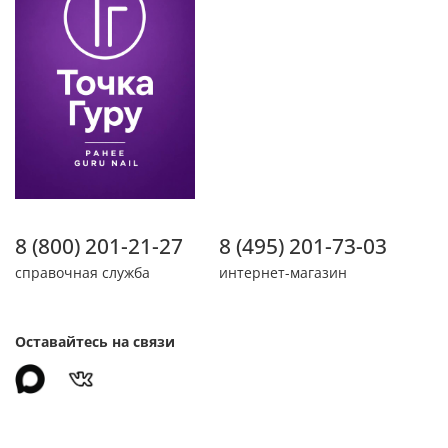
8 (800) 201-21-27
8 (495) 201-73-03
справочная служба
интернет-магазин
Оставайтесь на связи