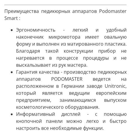
Преимущества педикюрных аппаратов
Podomaster
Smart :
Эргономичность - легкий и удобный
наконечник микромотора имеет овальную
форму и выполнен из матированного пластика.
Благодаря такой конструкции прибор не
нагревается в процессе процедуры и не
выскальзывает из рук мастера.
Гарантия качества - производство педикюрных
аппаратов PODOMASTER ведется на
расположенном в Германии заводе Unitronic,
который является ведущим европейским
предприятием, занимающимся выпуском
косметологического оборудования.
Информативный дисплей - с помощью
кнопочной панели можно легко и быстро
настроить все необходимые функции.