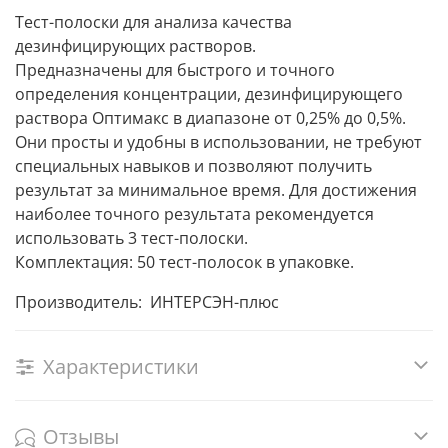
Тест-полоски для анализа качества
дезинфицирующих растворов.
Предназначены для быстрого и точного
определения концентрации, дезинфицирующего
раствора Оптимакс в диапазоне от 0,25% до 0,5%.
Они просты и удобны в использовании, не требуют
специальных навыков и позволяют получить
результат за минимальное время. Для достижения
наиболее точного результата рекомендуется
использовать 3 тест-полоски.
Комплектация: 50 тест-полосок в упаковке.
Производитель: ИНТЕРСЭН-плюс
Характеристики
Отзывы