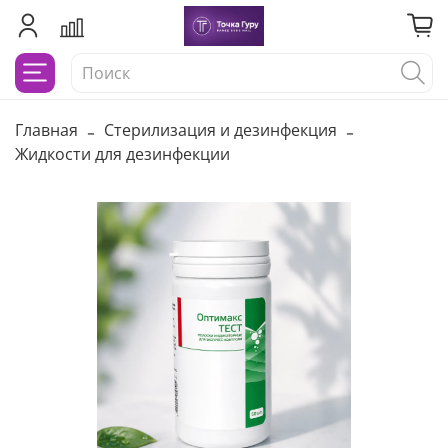
Главная
Стерилизация и дезинфекция
Жидкости для дезинфекции