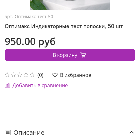
арт.
Оптимакс-тест-50
Оптимакс Индикаторные тест полоски, 50 шт
950.00 руб
В корзину
В избранное
(0)
Добавить в сравнение
Описание