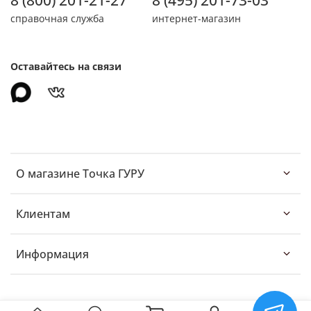
справочная служба
интернет-магазин
Оставайтесь на связи
О магазине Точка ГУРУ
Клиентам
Информация