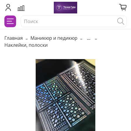
Главная
Маникюр и педикюр
...
Наклейки, полоски