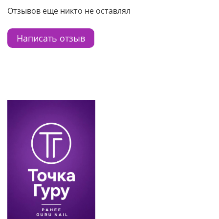
Отзывов еще никто не оставлял
Написать отзыв