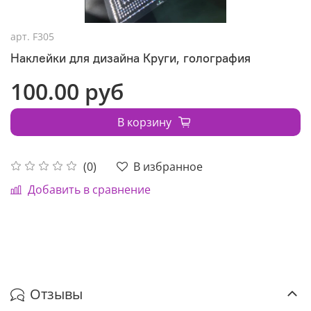
арт.
F305
Наклейки для дизайна Круги, голография
100.00 руб
В корзину
В избранное
(0)
Добавить в сравнение
Отзывы