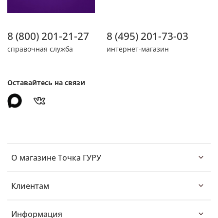
8 (800) 201-21-27
8 (495) 201-73-03
справочная служба
интернет-магазин
Оставайтесь на связи
О магазине Точка ГУРУ
Клиентам
Информация