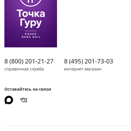
8 (800) 201-21-27
8 (495) 201-73-03
справочная служба
интернет-магазин
Оставайтесь на связи