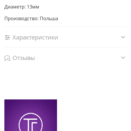
Диаметр: 13мм
Производство: Польша
Характеристики
Отзывы