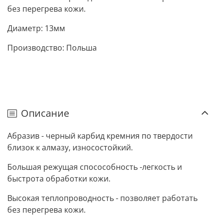
без перегрева кожи.
Диаметр: 13мм
Производство: Польша
Описание
Абразив - черный карбид кремния по твердости
близок к алмазу, износостойкий.
Большая режущая спосособность -легкость и
быстрота обработки кожи.
Высокая теплопроводность - позволяет работать
без перегрева кожи.