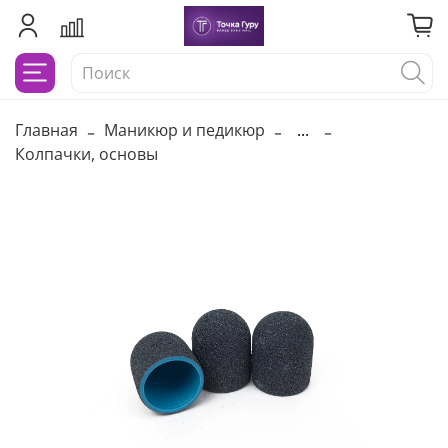
Главная
Маникюр и педикюр
...
Колпачки, основы