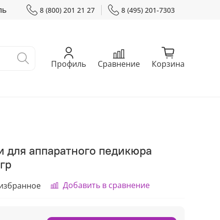
ль
8 (800) 201 21 27
8 (495) 201-7303
Профиль
Сравнение
Корзина
и для аппаратного педикюра
0гр
Добавить в сравнение
 избранное