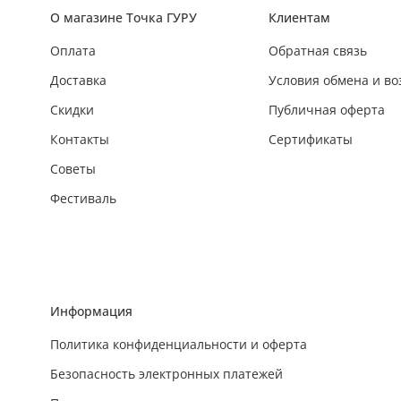
О магазине Точка ГУРУ
Клиентам
Оплата
Обратная связь
Доставка
Условия обмена и во
Скидки
Публичная оферта
Контакты
Сертификаты
Советы
Фестиваль
Информация
Политика конфиденциальности и оферта
Безопасность электронных платежей