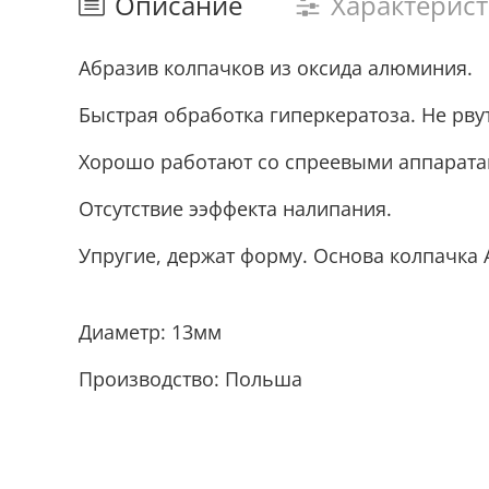
Описание
Характерис
Абразив колпачков из оксида алюминия.
Быстрая обработка гиперкератоза.
Не рву
Хорошо работают со спреевыми аппарата
Отсутствие ээффекта налипания.
Упругие, держат форму. Основа колпачка 
Диаметр: 13мм
Производство: Польша