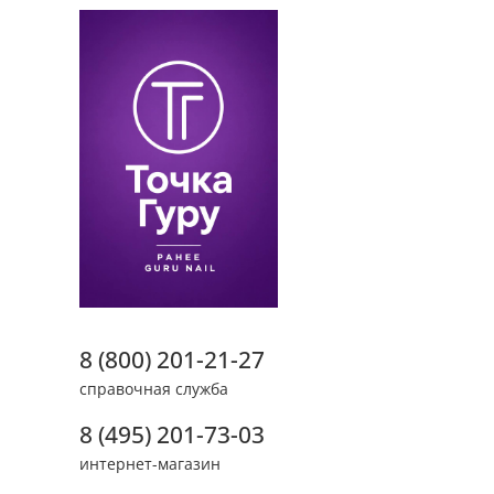
8 (800) 201-21-27
справочная служба
8 (495) 201-73-03
интернет-магазин