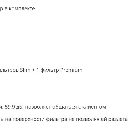
р в комплекте.
льтров Slim + 1 фильтр Premium
 59,9 дБ, позволяет общаться с клиентом
ь на поверхности фильтра не позволяя ей разлетат