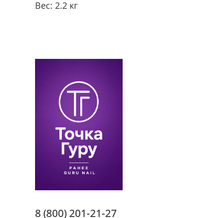
Вес: 2.2 кг
8 (800) 201-21-27