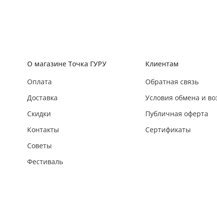
О магазине Точка ГУРУ
Клиентам
Оплата
Обратная связь
Доставка
Условия обмена и во
Скидки
Публичная оферта
Контакты
Сертификаты
Советы
Фестиваль