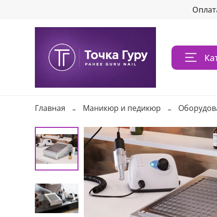
Оплат
Ка
Главная
Маникюр и педикюр
Оборудов