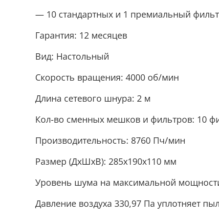
— 10 стандартных и 1 премиальный фильт
Гарантия: 12 месяцев
Вид: Настольный
Скорость вращения: 4000 об/мин
Длина сетевого шнура: 2 м
Кол-во сменных мешков и фильтров: 10 фи
Производительность: 8760 Пч/мин
Размер (ДхШхВ): 285x190x110 мм
Уровень шума на максимальной мощности:
Давление воздуха 330,97 Па уплотняет пыл