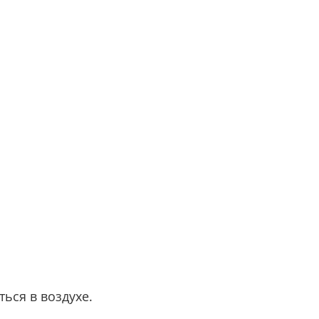
ься в воздухе.