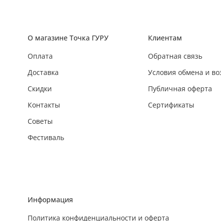
О магазине Точка ГУРУ
Клиентам
Оплата
Обратная связь
Доставка
Условия обмена и во
Скидки
Публичная оферта
Контакты
Сертификаты
Советы
Фестиваль
Информация
Политика конфиденциальности и оферта