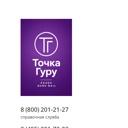
8 (800) 201-21-27
справочная служба