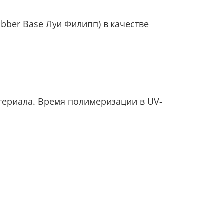
bber Base Луи Филипп) в качестве
атериала. Время полимеризации в UV-