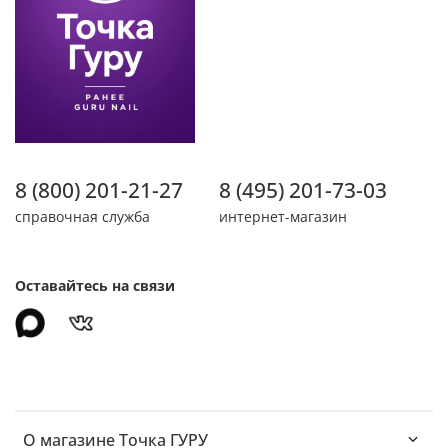
8 (800) 201-21-27
8 (495) 201-73-03
справочная служба
интернет-магазин
Оставайтесь на связи
О магазине Точка ГУРУ