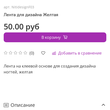
арт.
NitidesignF03
Лента для дизайна Желтая
50.00 руб
В корзину
Добавить в сравнение
(0)
Лента на клеевой основе для создания дизайна
ногтей, желтая
Описание