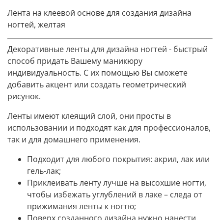
Лента на клеевой основе для создания дизайна
ногтей, желтая
Декоративные ленты для дизайна ногтей - быстрый
способ придать Вашему маникюру
индивидуальность. С их помощью Вы сможете
добавить акцент или создать геометрический
рисунок.
Ленты имеют клеящий слой, они просты в
использовании и подходят как для профессионалов,
так и для домашнего применения.
Подходит для любого покрытия: акрил, лак или
гель-лак;
Приклеивать ленту лучше на высохшие ногти,
чтобы избежать углублений в лаке – следа от
прижимания ленты к ногтю;
Поверх созданного дизайна нужно нанести