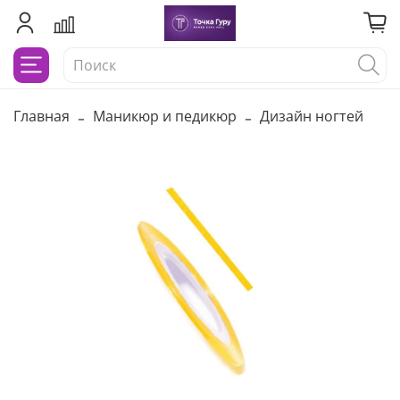
Главная
Маникюр и педикюр
Дизайн ногтей