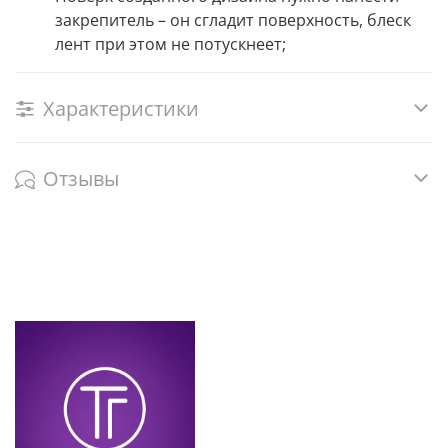
закрепитель – он сгладит поверхность, блеск
лент при этом не потускнеет;
Характеристики
Отзывы