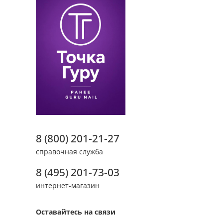
8 (800) 201-21-27
справочная служба
8 (495) 201-73-03
интернет-магазин
Оставайтесь на связи