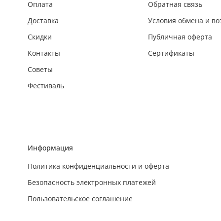
Оплата
Обратная связь
Доставка
Условия обмена и во
Скидки
Публичная оферта
Контакты
Сертификаты
Советы
Фестиваль
Информация
Политика конфиденциальности и оферта
Безопасность электронных платежей
Пользовательское соглашение