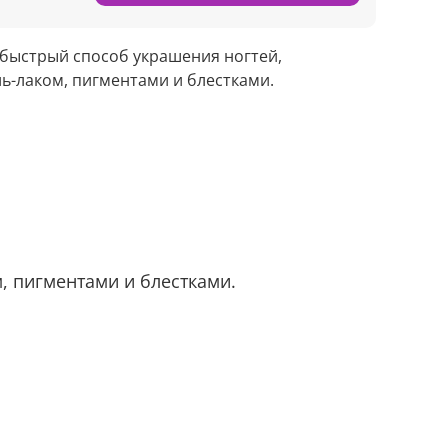
 быстрый способ украшения ногтей,
ль-лаком, пигментами и блестками.
, пигментами и блестками.