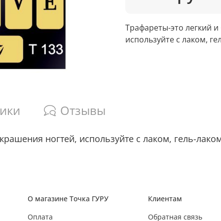
Трафареты-это легкий и
используйте с лаком, ге
тики
Отзывы
крашения ногтей, используйте с лаком, гель-лаком
О магазине Точка ГУРУ
Клиентам
Оплата
Обратная связь