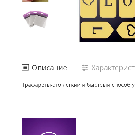
Описание
Характерис
Трафареты-это легкий и быстрый способ у