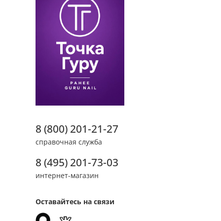
8 (800) 201-21-27
справочная служба
8 (495) 201-73-03
интернет-магазин
Оставайтесь на связи