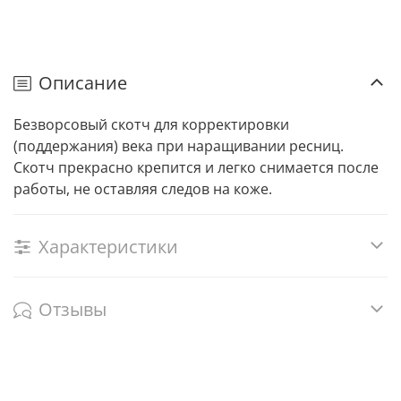
Описание
Безворсовый скотч для корректировки
(поддержания) века при наращивании ресниц.
Скотч прекрасно крепится и легко снимается после
работы, не оставляя следов на коже.
Характеристики
Отзывы