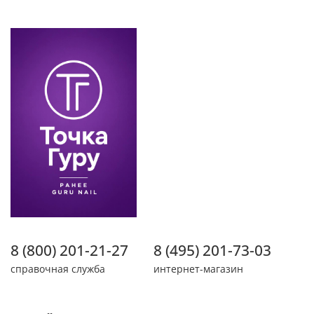
8 (800) 201-21-27
8 (495) 201-73-03
справочная служба
интернет-магазин