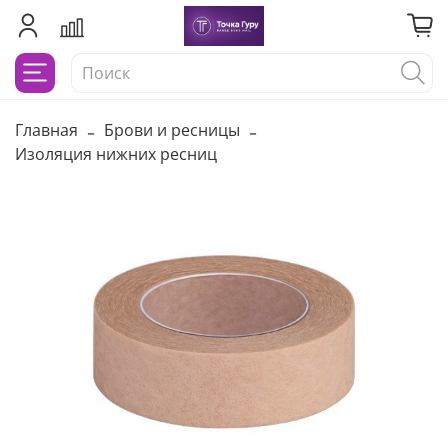
Главная
Брови и ресницы
Изоляция нижних ресниц