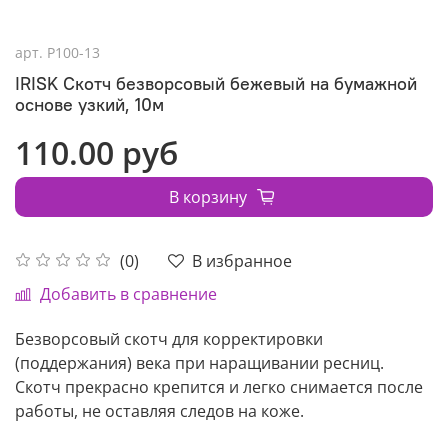
арт.
P100-13
IRISK Скотч безворсовый бежевый на бумажной
основе узкий, 10м
110.00 руб
В корзину
В избранное
(0)
Добавить в сравнение
Безворсовый скотч для корректировки
(поддержания) века при наращивании ресниц.
Скотч прекрасно крепится и легко снимается после
работы, не оставляя следов на коже.