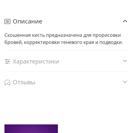
Описание
Скошенная кисть предназначена для прорисовки
бровей, корректировки теневого края и подводки.
Характеристики
Отзывы