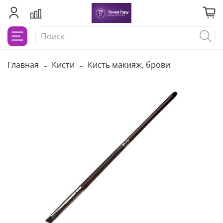
Главная
Кисти
Кисть макияж, брови