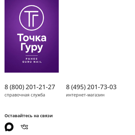
8 (800) 201-21-27
8 (495) 201-73-03
справочная служба
интернет-магазин
Оставайтесь на связи