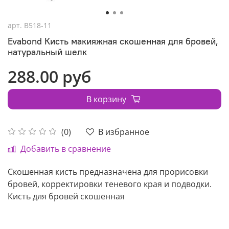
арт.
В518-11
Evabond Кисть макияжная скошенная для бровей,
натуральный шелк
288.00 руб
В корзину
В избранное
(0)
Добавить в сравнение
Скошенная кисть предназначена для прорисовки
бровей, корректировки теневого края и подводки.
Кисть для бровей скошенная