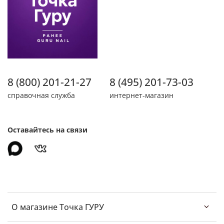
8 (800) 201-21-27
8 (495) 201-73-03
справочная служба
интернет-магазин
Оставайтесь на связи
О магазине Точка ГУРУ