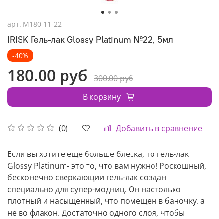
арт.
М180-11-22
IRISK Гель-лак Glossy Platinum №22, 5мл
-40%
180.00 руб
300.00 руб
В корзину
Добавить в сравнение
(0)
Если вы хотите еще больше блеска, то гель-лак
Glossy Platinum- это то, что вам нужно! Роскошный,
бесконечно сверкающий гель-лак создан
специально для супер-модниц. Он настолько
плотный и насыщенный, что помещен в баночку, а
не во флакон. Достаточно одного слоя, чтобы