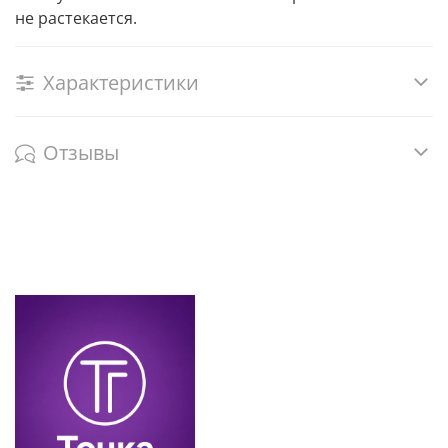
не растекается.
Характеристики
Отзывы