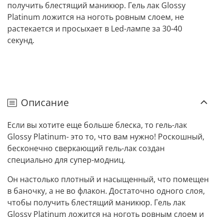
получить блестящий маникюр. Гель лак Glossy
Platinum ложится на ноготь ровным слоем, не
растекается и просыхает в Led-лампе за 30-40
секунд.
Описание
Если вы хотите еще больше блеска, то гель-лак
Glossy Platinum- это то, что вам нужно! Роскошный,
бесконечно сверкающий гель-лак создан
специально для супер-модниц.
Он настолько плотный и насыщенный, что помещен
в баночку, а не во флакон. Достаточно одного слоя,
чтобы получить блестящий маникюр. Гель лак
Glossy Platinum ложится на ноготь ровным слоем и