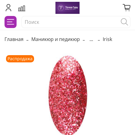
Главная
Маникюр и педикюр
...
Irisk
Распродажа