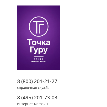
8 (800) 201-21-27
справочная служба
8 (495) 201-73-03
интернет-магазин