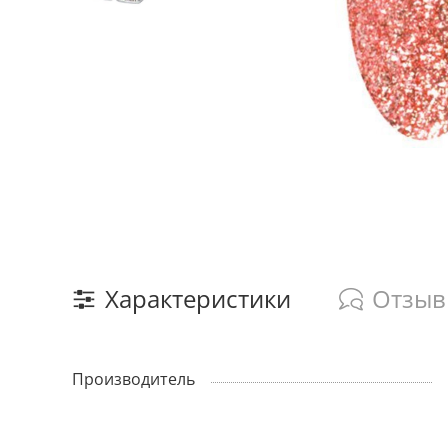
Характеристики
Отзы
Производитель