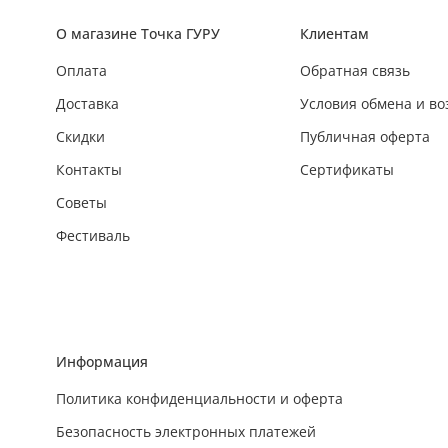
О магазине Точка ГУРУ
Клиентам
Оплата
Обратная связь
Доставка
Условия обмена и во
Скидки
Публичная оферта
Контакты
Сертификаты
Советы
Фестиваль
Информация
Политика конфиденциальности и оферта
Безопасность электронных платежей