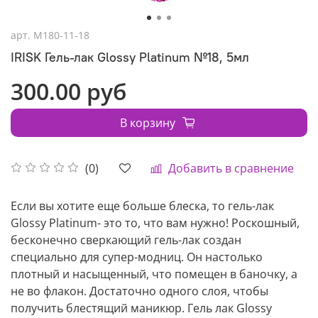
арт.
M180-11-18
IRISK Гель-лак Glossy Platinum №18, 5мл
300.00 руб
В корзину
Добавить в сравнение
(0)
Если вы хотите еще больше блеска, то гель-лак
Glossy Platinum- это то, что вам нужно! Роскошный,
бесконечно сверкающий гель-лак создан
специально для супер-модниц. Он настолько
плотный и насыщенный, что помещен в баночку, а
не во флакон. Достаточно одного слоя, чтобы
получить блестящий маникюр. Гель лак Glossy