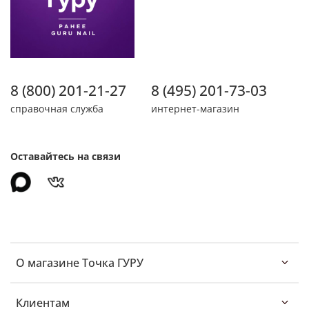
8 (800) 201-21-27
8 (495) 201-73-03
справочная служба
интернет-магазин
Оставайтесь на связи
О магазине Точка ГУРУ
Клиентам