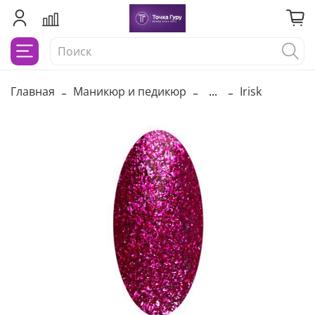
Главная
Маникюр и педикюр
...
Irisk