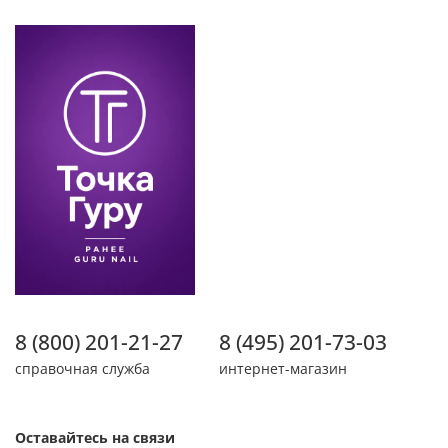
8 (800) 201-21-27
8 (495) 201-73-03
справочная служба
интернет-магазин
Оставайтесь на связи