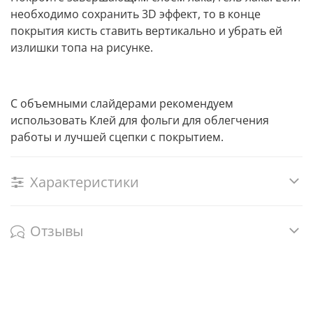
необходимо сохранить 3D эффект, то в конце
покрытия кисть ставить вертикально и убрать ей
излишки топа на рисунке.
С объемными слайдерами рекомендуем
использовать Клей для фольги для облегчения
работы и лучшей сцепки с покрытием.
Характеристики
Отзывы