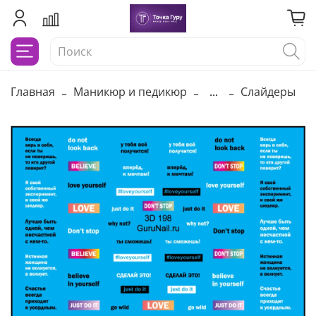
Главная
Маникюр и педикюр
...
Слайдеры