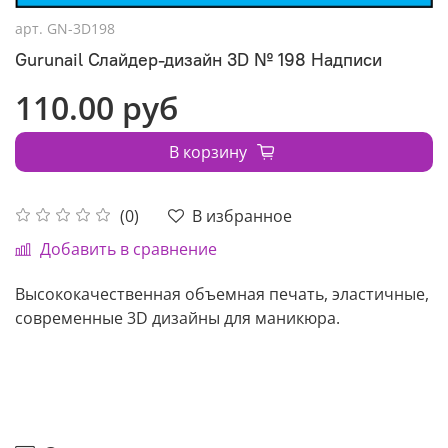
арт.
GN-3D198
Gurunail Слайдер-дизайн 3D № 198 Надписи
110.00 руб
В корзину
В избранное
(0)
Добавить в сравнение
Высококачественная объемная печать, эластичные,
современные 3D дизайны для маникюра.