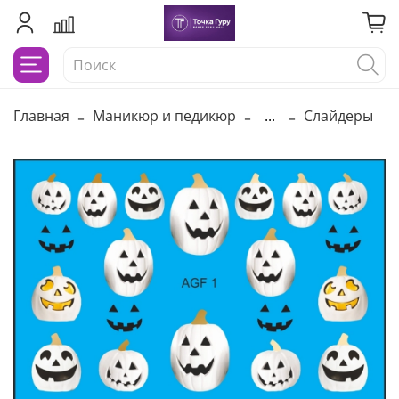
Главная
Маникюр и педикюр
...
Слайдеры