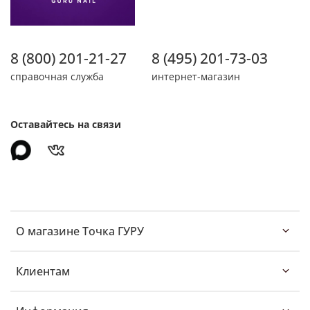
8 (800) 201-21-27
8 (495) 201-73-03
справочная служба
интернет-магазин
Оставайтесь на связи
О магазине Точка ГУРУ
Клиентам