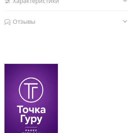
Характеристики
Отзывы