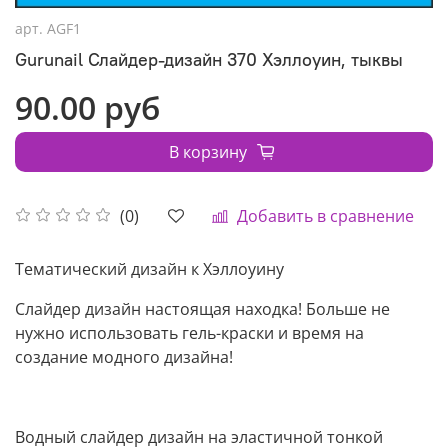
арт.
AGF1
Gurunail Слайдер-дизайн 370 Хэллоуин, тыквы
90.00 руб
В корзину
Добавить в сравнение
(0)
Тематический дизайн к Хэллоуину
Слайдер дизайн н
астоящая находка! Больше не
нужно использовать гель-краски и время на
создание модного дизайна!
Водный слайдер дизайн на эластичной тонкой