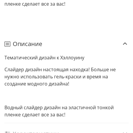
пленке сделает все за вас!
Описание
Тематический дизайн к Хэллоуину
Слайдер дизайн н
астоящая находка! Больше не
нужно использовать гель-краски и время на
создание модного дизайна!
Водный слайдер дизайн на эластичной тонкой
пленке сделает все за вас!