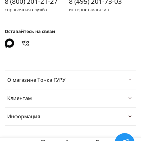
8 (800) 201-21-27
8 (495) 201-73-03
справочная служба
интернет-магазин
Оставайтесь на связи
О магазине Точка ГУРУ
Клиентам
Информация