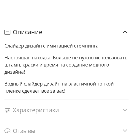
Описание
Слайдер дизайн с имитацией стемпинга
Настоящая находка! Больше не нужно использовать
штамп, краски и время на создание модного
дизайна!
Водный слайдер дизайн на эластичной тонкой
пленке сделает все за вас!
Характеристики
Отзывы