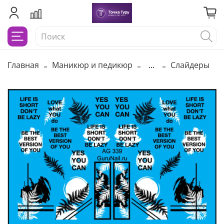
Главная
Маникюр и педикюр
...
Слайдеры