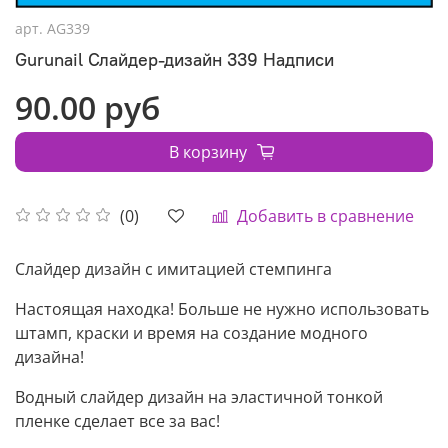
арт.
AG339
Gurunail Слайдер-дизайн 339 Надписи
90.00 руб
В корзину
Добавить в сравнение
(0)
Слайдер дизайн с имитацией стемпинга
Настоящая находка! Больше не нужно использовать
штамп, краски и время на создание модного
дизайна!
Водный слайдер дизайн на эластичной тонкой
пленке сделает все за вас!