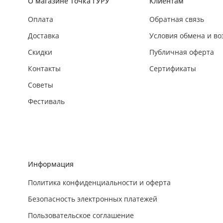
О магазине Точка ГУРУ
Клиентам
Оплата
Обратная связь
Доставка
Условия обмена и во
Скидки
Публичная оферта
Контакты
Сертификаты
Советы
Фестиваль
Информация
Политика конфиденциальности и оферта
Безопасность электронных платежей
Пользовательское соглашение