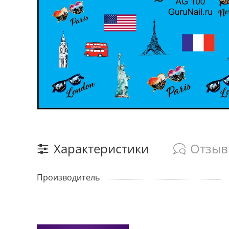
Характеристики
Отзы
Производитель