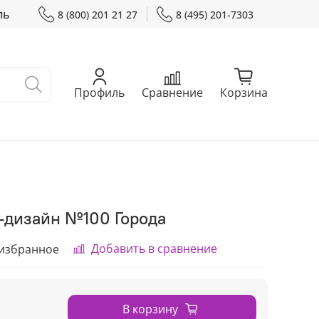
ль
8 (800) 201 21 27
8 (495) 201-7303
Профиль
Сравнение
Корзина
р-дизайн №100 Города
Добавить в сравнение
 избранное
В корзину