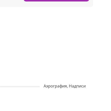
Аэрография, Надписи