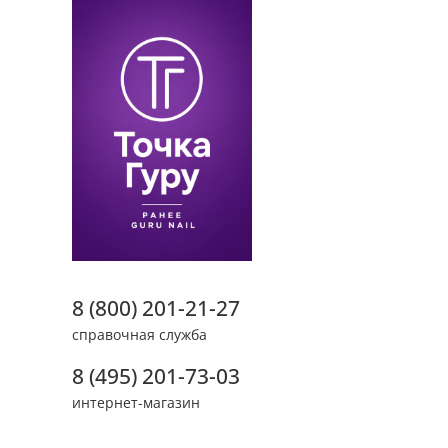
8 (800) 201-21-27
справочная служба
8 (495) 201-73-03
интернет-магазин