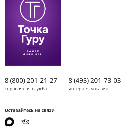
8 (800) 201-21-27
8 (495) 201-73-03
справочная служба
интернет-магазин
Оставайтесь на связи