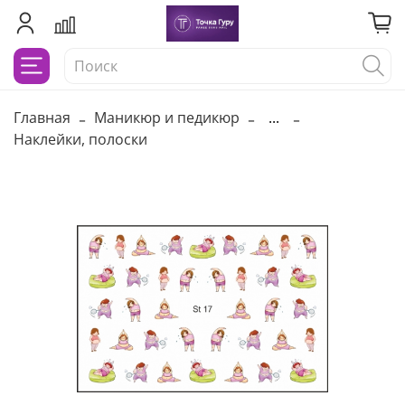
Главная
Маникюр и педикюр
...
Наклейки, полоски