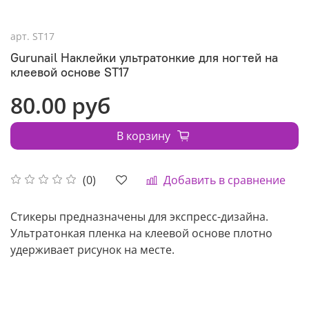
арт.
ST17
Gurunail Наклейки ультратонкие для ногтей на
клеевой основе ST17
80.00 руб
В корзину
Добавить в сравнение
(0)
Стикеры предназначены для экспресс-дизайна.
Ультратонкая пленка на клеевой основе плотно
удерживает рисунок на месте.