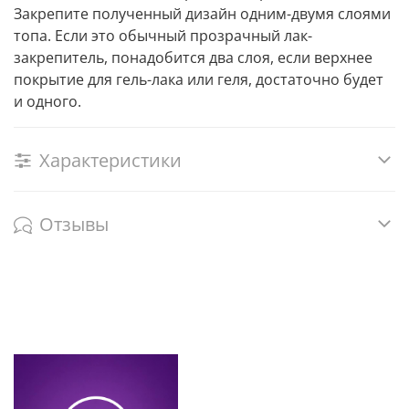
Закрепите полученный дизайн одним-двумя слоями
топа. Если это обычный прозрачный лак-
закрепитель, понадобится два слоя, если верхнее
покрытие для гель-лака или геля, достаточно будет
и одного.
Характеристики
Отзывы