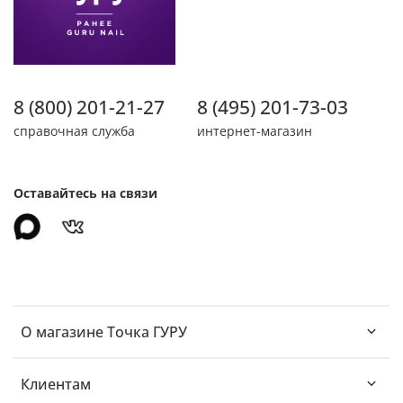
8 (800) 201-21-27
8 (495) 201-73-03
справочная служба
интернет-магазин
Оставайтесь на связи
О магазине Точка ГУРУ
Клиентам