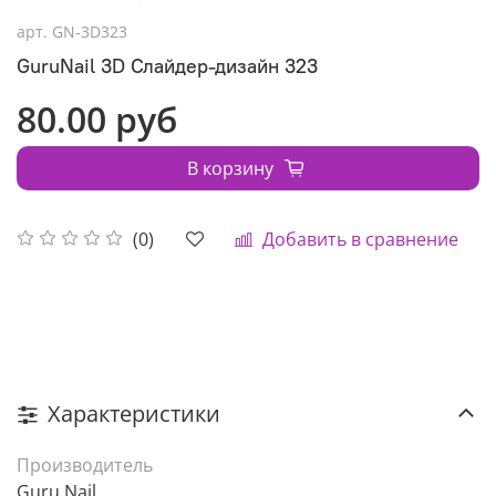
арт.
GN-3D323
GuruNail 3D Слайдер-дизайн 323
80.00 руб
В корзину
Добавить в сравнение
(0)
Характеристики
Производитель
Guru Nail