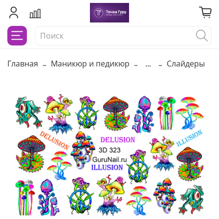
Главная
Маникюр и педикюр
...
Слайдеры