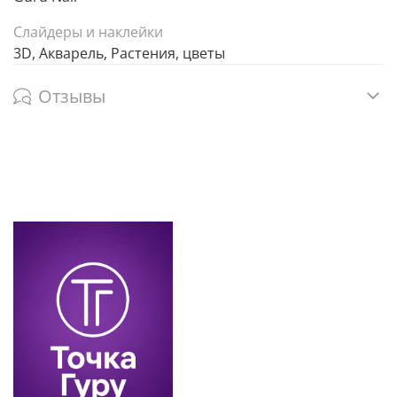
Слайдеры и наклейки
3D, Акварель, Растения, цветы
Отзывы