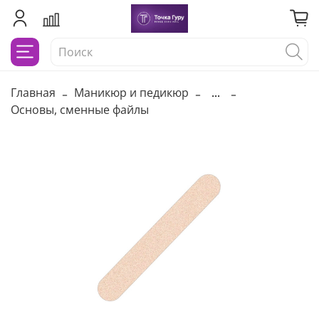
Главная
Маникюр и педикюр
...
Основы, сменные файлы