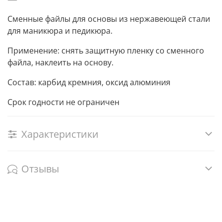
Сменные файлы для основы из нержавеющей стали
для маникюра и педикюра.
Применение: снять защитную пленку со сменного
файла, наклеить на основу.
Состав: карбид кремния, оксид алюминия
Срок годности не ограничен
Характеристики
Отзывы