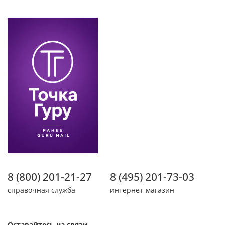
8 (800) 201-21-27
8 (495) 201-73-03
справочная служба
интернет-магазин
Оставайтесь на связи