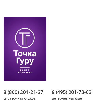
8 (800) 201-21-27
8 (495) 201-73-03
справочная служба
интернет-магазин