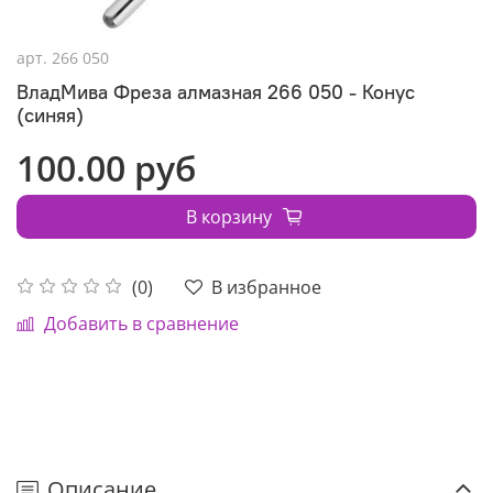
арт.
266 050
ВладМива Фреза алмазная 266 050 - Конус
(синяя)
100.00 руб
В корзину
В избранное
(0)
Добавить в сравнение
Описание