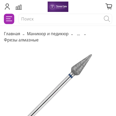
Главная
Маникюр и педикюр
...
Фрезы алмазные