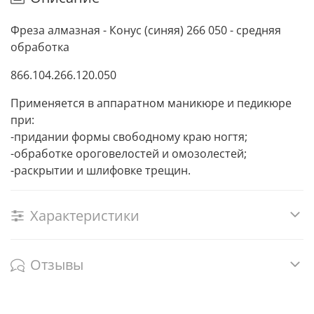
Фреза алмазная - Конус (синяя) 266 050 - средняя
обработка
866.104.266.120.050
Применяется в аппаратном маникюре и педикюре
при:
-придании формы свободному краю ногтя;
-обработке ороговелостей и омозолестей;
-раскрытии и шлифовке трещин.
Характеристики
Отзывы