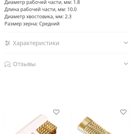
Диаметр рабочей части, мм: 1.8
Длина рабочей части, мм: 10.0
Диаметр хвостовика, мм: 2.3
Размер зерна: Средний
Характеристики
Отзывы