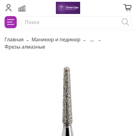
Главная
Маникюр и педикюр
...
Фрезы алмазные