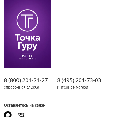
8 (800) 201-21-27
8 (495) 201-73-03
справочная служба
интернет-магазин
Оставайтесь на связи