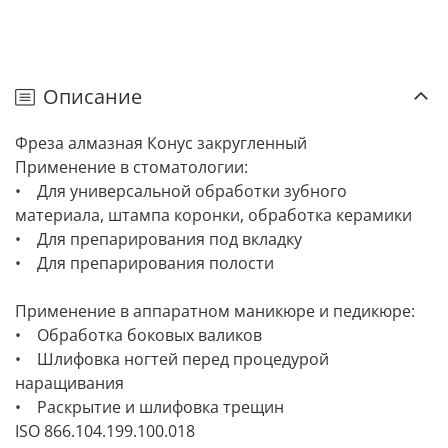
Описание
Фреза алмазная Конус закругленный
Применение в стоматологии:
• Для универсальной обработки зубного
материала, штампа коронки, обработка керамики
• Для препарирования под вкладку
• Для препарирования полости
Применение в аппаратном маникюре и педикюре:
• Обработка боковых валиков
• Шлифовка ногтей перед процедурой
наращивания
• Раскрытие и шлифовка трещин
ISO 866.104.199.100.018