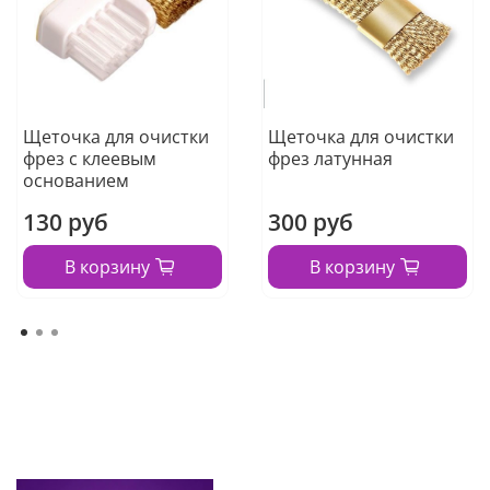
Щеточка для очистки
Щеточка для очистки
фрез с клеевым
фрез латунная
основанием
130 руб
300 руб
В корзину
В корзину