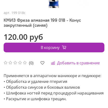
арт.
199 018с
КМИЗ Фреза алмазная 199 018 - Конус
закругленный (синяя)
120.00 руб
В корзину
Добавить в сравнение
(0)
Применяется в аппаратном маникюре и педикюре:
• Обработка и удаление птеригия
• Обработка синусов и боковых валиков
• Шлифовка ногтей перед процедурой наращивания
• Раскрытие и шлифовка трещин.