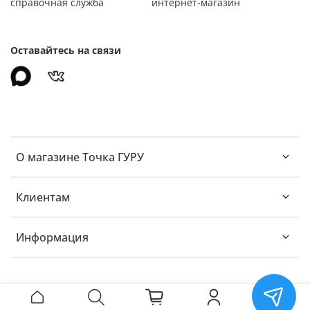
справочная служба
интернет-магазин
Оставайтесь на связи
О магазине Точка ГУРУ
Клиентам
Информация