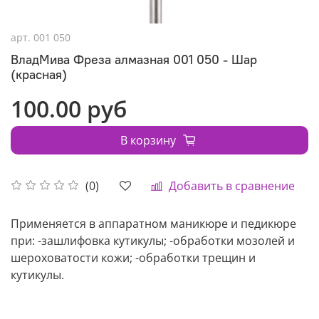
арт.
001 050
ВладМива Фреза алмазная 001 050 - Шар
(красная)
100.00 руб
В корзину
Добавить в сравнение
(0)
Применяется в аппаратном маникюре и педикюре
при: -зашлифовка кутикулы; -обработки мозолей и
шероховатости кожи; -обработки трещин и
кутикулы.