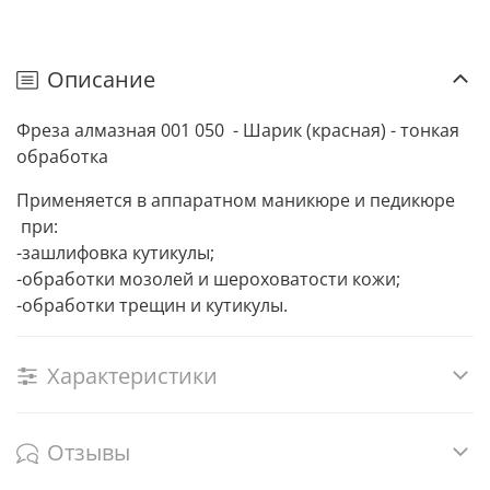
Описание
Фреза алмазная 001 050 - Шарик (красная) - тонкая
обработка
Применяется в аппаратном маникюре и педикюре
при:
-зашлифовка кутикулы;
-обработки мозолей и шероховатости кожи;
-обработки трещин и кутикулы.
Характеристики
Отзывы