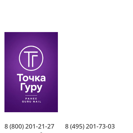
8 (800) 201-21-27
8 (495) 201-73-03