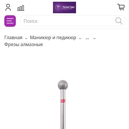
Главная
Маникюр и педикюр
...
Фрезы алмазные