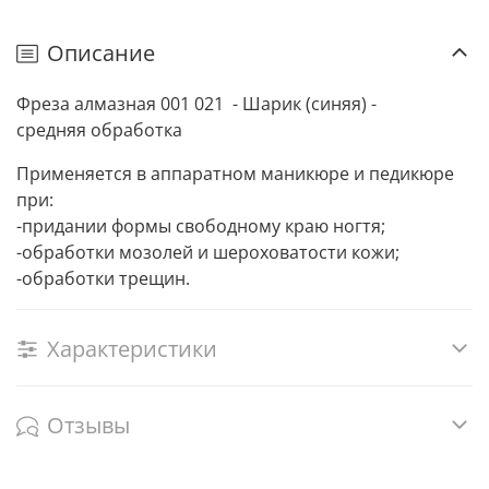
Описание
Фреза алмазная 001 021 - Шарик (синяя) -
средняя обработка
Применяется в аппаратном маникюре и педикюре
при:
-придании формы свободному краю ногтя;
-обработки мозолей и шероховатости кожи;
-обработки трещин.
Характеристики
Отзывы