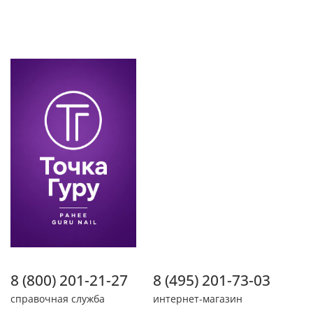
8 (800) 201-21-27
8 (495) 201-73-03
справочная служба
интернет-магазин