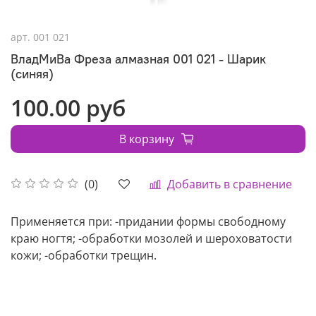
арт.
001 021
ВладМиВа Фреза алмазная 001 021 - Шарик
(синяя)
100.00 руб
В корзину
Добавить в сравнение
(0)
Применяется при: -придании формы свободному
краю ногтя; -обработки мозолей и шероховатости
кожи; -обработки трещин.