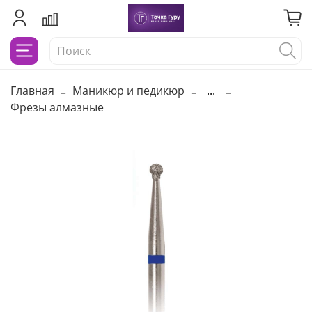
Главная
Маникюр и педикюр
...
Фрезы алмазные