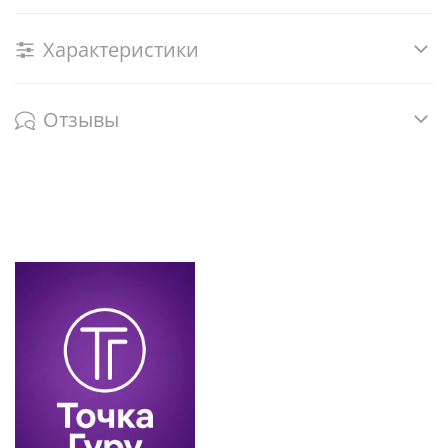
Характеристики
Отзывы