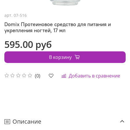
арт.
07-516
Domix Протеиновое средство для питания и
укрепления ногтей, 17 мл
595.00 руб
В корзину
Добавить в сравнение
(0)
Описание