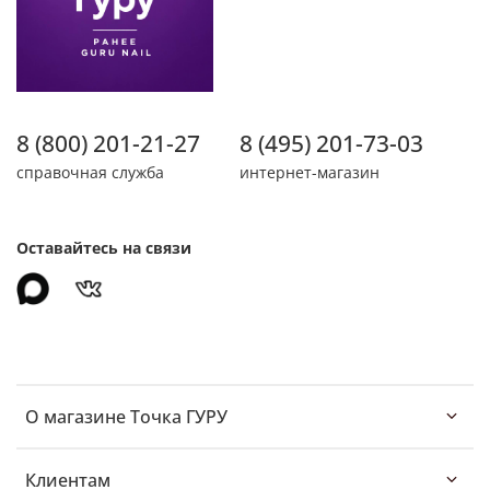
8 (800) 201-21-27
8 (495) 201-73-03
справочная служба
интернет-магазин
Оставайтесь на связи
О магазине Точка ГУРУ
Клиентам