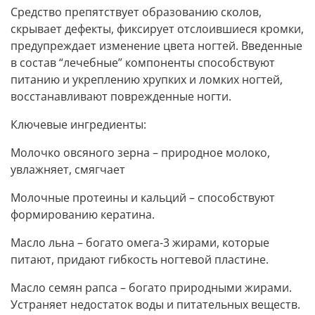
Средство препятствует образованию сколов,
скрывает дефекты, фиксирует отслоившиеся кромки,
предупреждает изменение цвета ногтей. Введенные
в состав “лечебные” компоненты способствуют
питанию и укреплению хрупких и ломких ногтей,
восстанавливают поврежденные ногти.
Ключевые ингредиенты:
Молочко овсяного зерна – природное молоко,
увлажняет, смягчает
Молочные протеины и кальций – способствуют
формированию кератина.
Масло льна – богато омега-3 жирами, которые
питают, придают гибкость ногтевой пластине.
Масло семян рапса – богато природными жирами.
Устраняет недостаток воды и питательных веществ.