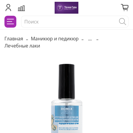
Главная
Маникюр и педикюр
...
Лечебные лаки