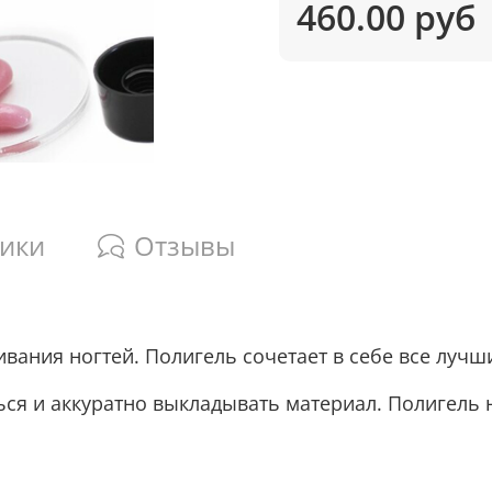
460.00 руб
тики
Отзывы
ания ногтей. Полигель сочетает в себе все лучши
ся и аккуратно выкладывать материал. Полигель н