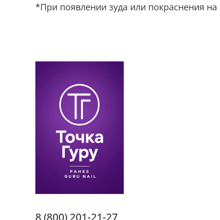
*При появлении зуда или покраснения на 
8 (800) 201-21-27