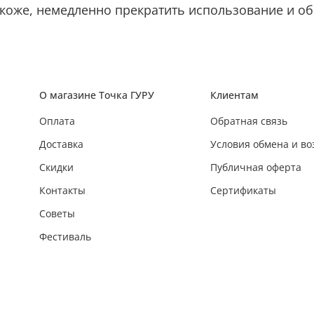
коже, немедленно прекратить использование и обр
О магазине Точка ГУРУ
Клиентам
Оплата
Обратная связь
Доставка
Условия обмена и во
Скидки
Публичная оферта
Контакты
Сертификаты
Советы
Фестиваль