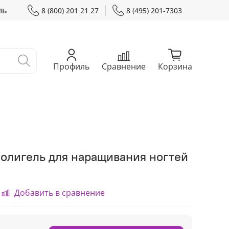
ль
8 (800) 201 21 27
8 (495) 201-7303
Профиль
Сравнение
Корзина
Полигель для наращивания ногтей
Добавить в сравнение