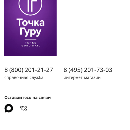
8 (800) 201-21-27
8 (495) 201-73-03
справочная служба
интернет-магазин
Оставайтесь на связи