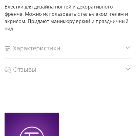
Блестки для дизайна ногтей и декоративного
френча. Можно использовать с гель-лаком, гелем и
акрилом. Придают маникюру яркий и праздничный
вид.
Характеристики
Отзывы