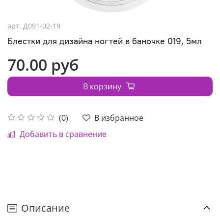
арт.
Д091-02-19
Блестки для дизайна ногтей в баночке 019, 5мл
70.00 руб
В корзину
В избранное
(0)
Добавить в сравнение
Описание