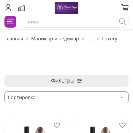
Главная
Маникюр и педикюр
...
Luxury
Фильтры