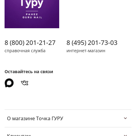
8 (800) 201-21-27
8 (495) 201-73-03
справочная служба
интернет-магазин
Оставайтесь на связи
О магазине Точка ГУРУ