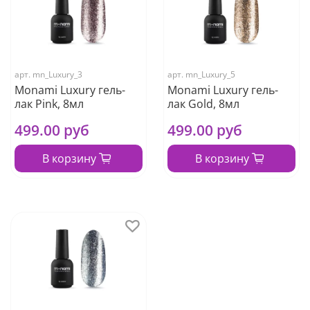
арт.
mn_Luxury_3
арт.
mn_Luxury_5
Monami Luxury гель-
Monami Luxury гель-
лак Pink, 8мл
лак Gold, 8мл
499.00 руб
499.00 руб
В корзину
В корзину