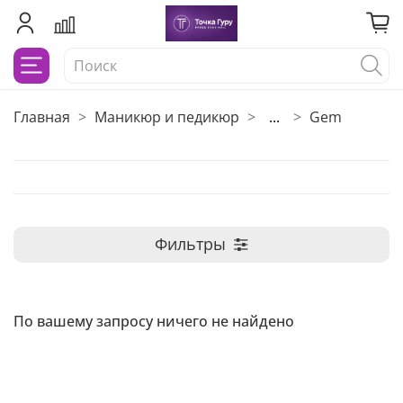
Главная
Маникюр и педикюр
...
Gem
Фильтры
По вашему запросу ничего не найдено