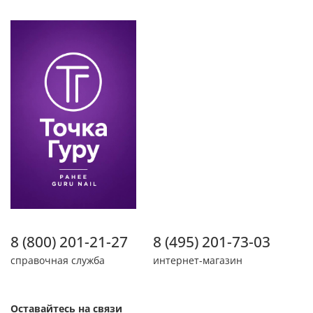
8 (800) 201-21-27
8 (495) 201-73-03
справочная служба
интернет-магазин
Оставайтесь на связи