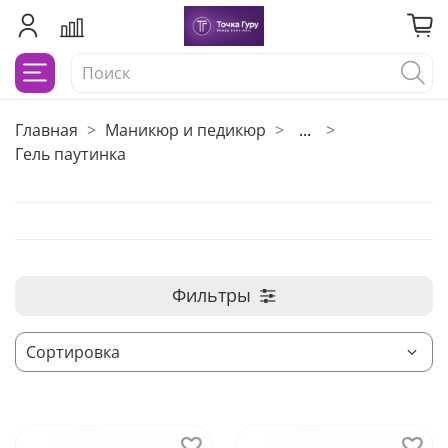
Главная
Маникюр и педикюр
...
Гель паутинка
Фильтры