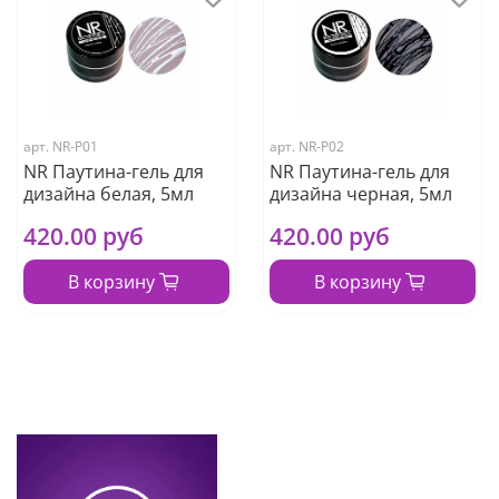
арт.
NR-P01
арт.
NR-P02
NR Паутина-гель для
NR Паутина-гель для
дизайна белая, 5мл
дизайна черная, 5мл
420.00 руб
420.00 руб
В корзину
В корзину