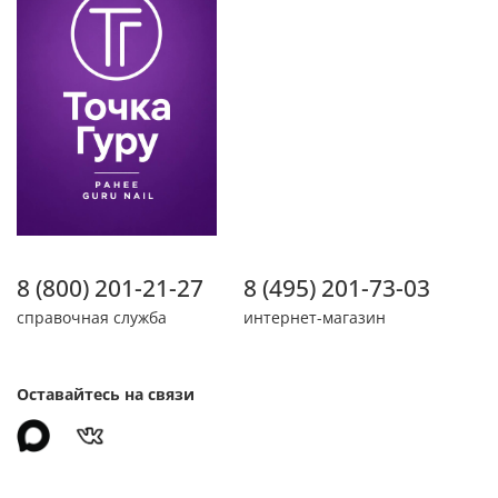
8 (800) 201-21-27
8 (495) 201-73-03
справочная служба
интернет-магазин
Оставайтесь на связи