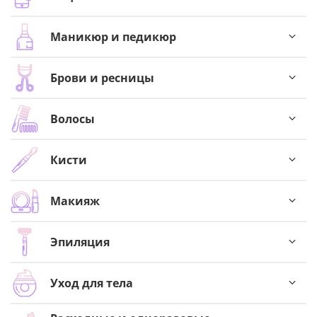
Маникюр и педикюр
Брови и ресницы
Волосы
Кисти
Макияж
Эпиляция
Уход для тела