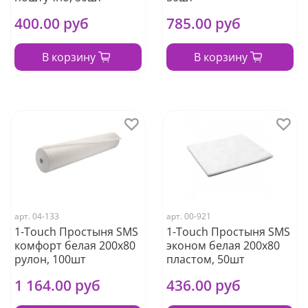
400.00 руб
785.00 руб
В корзину
В корзину
арт.
04-133
арт.
00-921
1-Touch Простыня SMS
1-Touch Простыня SMS
комфорт белая 200х80
эконом белая 200х80
рулон, 100шт
пластом, 50шт
1 164.00 руб
436.00 руб