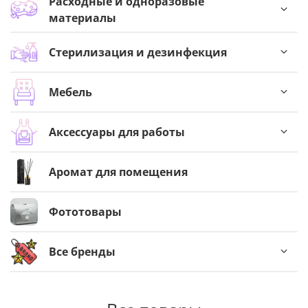
Расходные и одноразовые
материалы
Стерилизация и дезинфекция
Мебель
Аксессуары для работы
Аромат для помещения
Фототовары
Все бренды