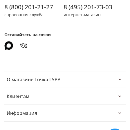
8 (800) 201-21-27
8 (495) 201-73-03
справочная служба
интернет-магазин
Оставайтесь на связи
О магазине Точка ГУРУ
Клиентам
Информация