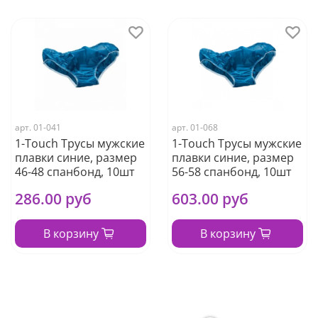
арт.
01-041
арт.
01-068
1-Touch Трусы мужские
1-Touch Трусы мужские
плавки синие, размер
плавки синие, размер
46-48 спанбонд, 10шт
56-58 спанбонд, 10шт
286.00 руб
603.00 руб
В корзину
В корзину