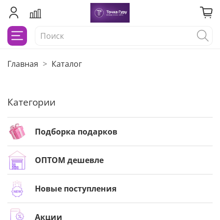
Главная
Каталог
Категории
Подборка подарков
ОПТОМ дешевле
Новые поступления
Акции