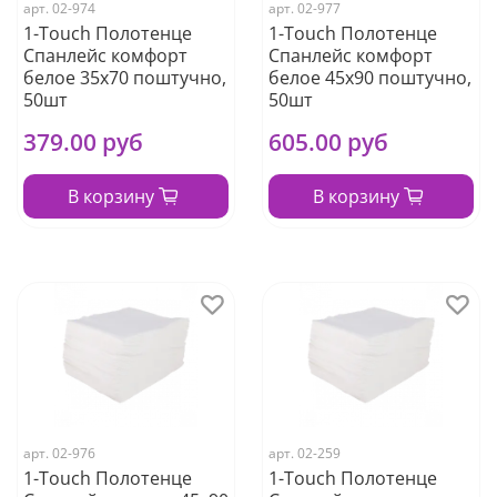
арт.
02-974
арт.
02-977
1-Touch Полотенце
1-Touch Полотенце
Спанлейс комфорт
Спанлейс комфорт
белое 35х70 поштучно,
белое 45х90 поштучно,
50шт
50шт
379.00 руб
605.00 руб
В корзину
В корзину
арт.
02-976
арт.
02-259
1-Touch Полотенце
1-Touch Полотенце