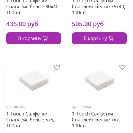
1-Touch Салфетки
1-Touch Салфетки
Cпанлейс белые 30х40,
Cпанлейс белые 35х40,
100шт
100шт
435.00 руб
505.00 руб
В корзину
В корзину
арт.
00-142
арт.
00-554
1-Touch Салфетки
1-Touch Салфетки
Cпанлейс белые 5х5,
Cпанлейс белые 7х7,
100шт
100шт